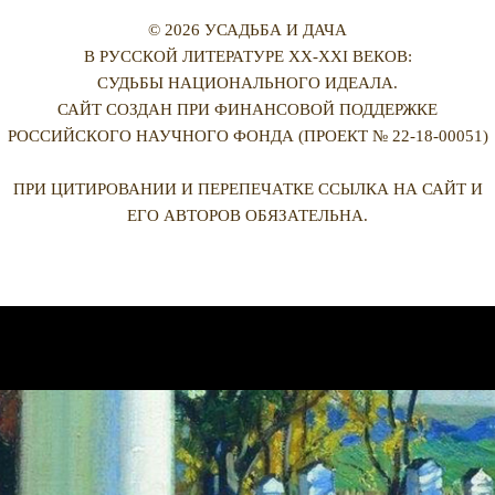
© 2026 УСАДЬБА И ДАЧА
В РУССКОЙ ЛИТЕРАТУРЕ XX-XXI ВЕКОВ:
СУДЬБЫ НАЦИОНАЛЬНОГО ИДЕАЛА.
САЙТ СОЗДАН ПРИ ФИНАНСОВОЙ ПОДДЕРЖКЕ
РОССИЙСКОГО НАУЧНОГО ФОНДА (ПРОЕКТ № 22-18-00051)
ПРИ ЦИТИРОВАНИИ И ПЕРЕПЕЧАТКЕ ССЫЛКА НА САЙТ И
ЕГО АВТОРОВ ОБЯЗАТЕЛЬНА.