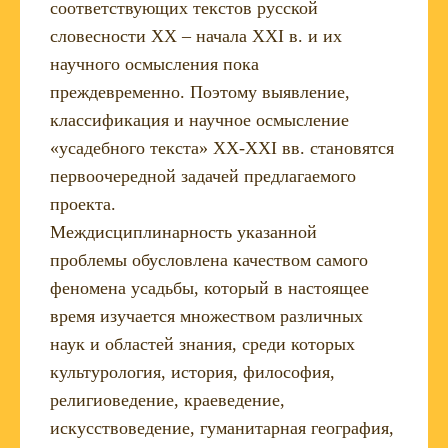
соответствующих текстов русской
словесности XX – начала XXI в. и их
научного осмысления пока
преждевременно. Поэтому выявление,
классификация и научное осмысление
«усадебного текста» XX-XXI вв. становятся
первоочередной задачей предлагаемого
проекта.
Междисциплинарность указанной
проблемы обусловлена качеством самого
феномена усадьбы, который в настоящее
время изучается множеством различных
наук и областей знания, среди которых
культурология, история, философия,
религиоведение, краеведение,
искусствоведение, гуманитарная география,