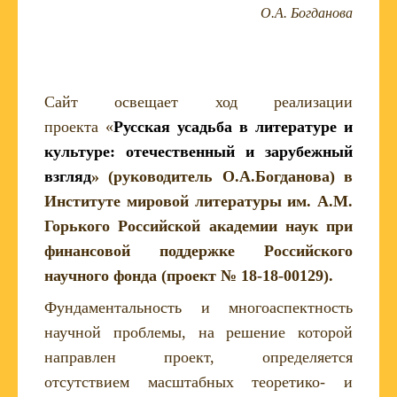
О.А. Богданова
Сайт освещает ход реализации
проекта
«
Русская усадьба в литературе и
культуре: отечественный и зарубежный
взгляд
» (руководитель О.А.Богданова) в
Институте мировой литературы им. А.М.
Горького Российской академии наук при
финансовой поддержке Российского
научного фонда (проект № 18-18-00129).
Фундаментальность и многоаспектность
научной проблемы, на решение которой
направлен проект, определяется
отсутствием масштабных теоретико- и