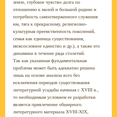
земле, глубокое чувство долга по
отношению к малой и большой родине и
потребность самоотверженного служения
им, тяга к прекрасному, религиозно-
культурная преемственность поколений,
семья как единица существования,
межсословное единство и др.), а также его
динамики в течение ряда столетий.
Так как указанная фундаментальная
проблема может быть адекватно решена
лишь на основе анализа всех без
исключения периодов существования
литературной усадьбы начиная с XVIII в.,
то необходимым условием ее разработки
является привлечение обширного
литературного материала XVIII-XIX,