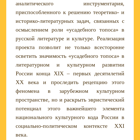
аналитического инструментария,
приспособленного к решению теоретико- и
историко-литературных задач, связанных с
осмыслением роли «усадебного топоса» в
русской литературе и культуре. Реализация
проекта позволит не только всесторонне
осветить значимость «усадебного топоса» в
литературном и культурном развитии
России конца XIX – первых десятилетий
XX века и проследить рецепцию этого
феномена в зарубежном культурном
пространстве, но и раскрыть эвристический
потенциал этого важнейшего элемента
национального культурного кода России в
социально-политическом контексте XXI
века.