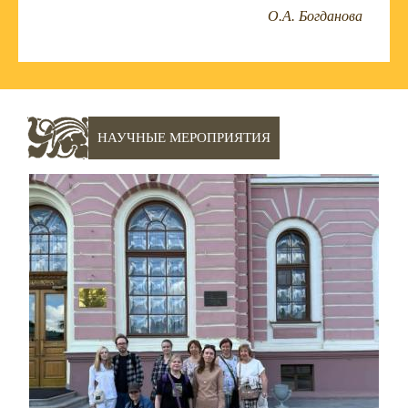
О.А. Богданова
НАУЧНЫЕ МЕРОПРИЯТИЯ