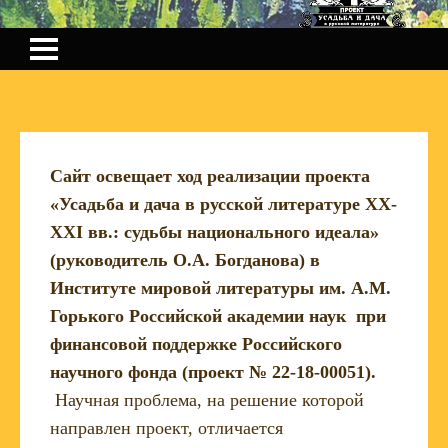
Сайт освещает ход реализации проекта
«Усадьба и дача в русской литературе XX-
XXI вв.: судьбы национального идеала»
(руководитель О.А. Богданова) в
Институте мировой литературы им. А.М.
Горького Российской академии наук при
финансовой поддержке Российского
научного фонда (проект № 22-18-00051).
Научная проблема, на решение которой
направлен проект, отличается