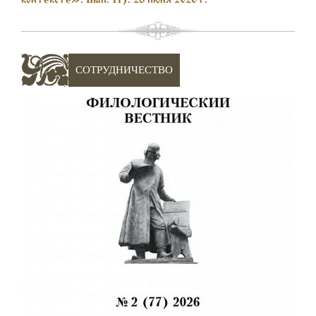
CОТРУДНИЧЕСТВО