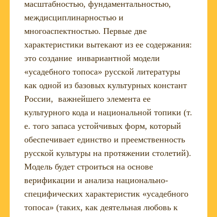
масштабностью, фундаментальностью,
междисциплинарностью и
многоаспектностью. Первые две
характеристики вытекают из ее содержания:
это создание инвариантной модели
«усадебного топоса» русской литературы
как одной из базовых культурных констант
России, важнейшего элемента ее
культурного кода и национальной топики (т.
е. того запаса устойчивых форм, который
обеспечивает единство и преемственность
русской культуры на протяжении столетий).
Модель будет строиться на основе
верификации и анализа национально-
специфических характеристик «усадебного
топоса» (таких, как деятельная любовь к