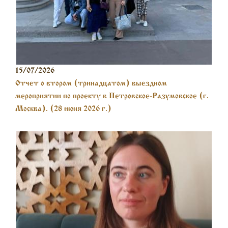
15/07/2026
Отчет о втором (тринадцатом) выездном
мероприятии по проекту в Петровское-Разумовское (г.
Москва). (28 июня 2026 г.)