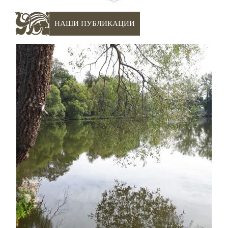
НАШИ ПУБЛИКАЦИИ