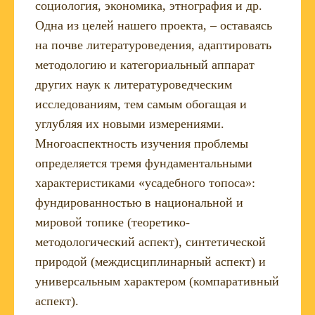
социология, экономика, этнография и др.
Одна из целей нашего проекта, – оставаясь
на почве литературоведения, адаптировать
методологию и категориальный аппарат
других наук к литературоведческим
исследованиям, тем самым обогащая и
углубляя их новыми измерениями.
Многоаспектность изучения проблемы
определяется тремя фундаментальными
характеристиками «усадебного топоса»:
фундированностью в национальной и
мировой топике (теоретико-
методологический аспект), синтетической
природой (междисциплинарный аспект) и
универсальным характером (компаративный
аспект).