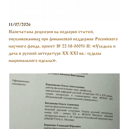
11/07/2026
Напечатана рецензия на подборки статей,
опубликованных при финансовой поддержке Российского
научного фонда, проект № 22-18-00051-П: «Усадьба и
дача в русской литературе XX-XXI вв.: судьбы
национального идеала».