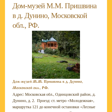
Дом-музей М.М. Пришвина
в д. Дунино, Московской
обл., РФ.
Дом-музей М.М. Пришвина в д. Дунино,
Московской обл., РФ.
Адрес: Московская обл., Одинцовский район, д.
Дунино, д. 2. Проезд: ст. метро «Молодежная»,
маршрутка 121 до конечной остановки «Лесные