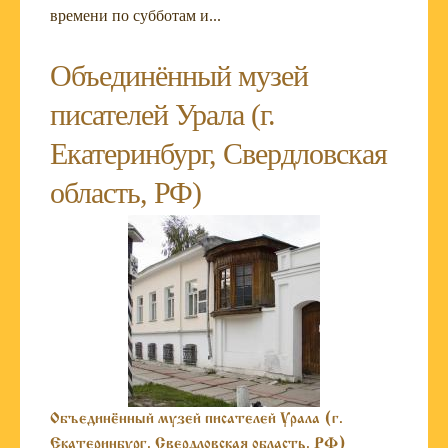
времени по субботам и...
Объединённый музей
писателей Урала (г.
Екатеринбург, Свердловская
область, РФ)
Объединённый музей писателей Урала (г.
Екатеринбург, Свердловская область, РФ)