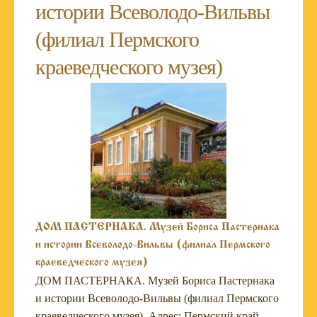
истории Всеволодо-Вильвы
(филиал Пермского
краеведческого музея)
ДОМ ПАСТЕРНАКА. Музей Бориса Пастернака
и истории Всеволодо-Вильвы (филиал Пермского
краеведческого музея)
ДОМ ПАСТЕРНАКА. Музей Бориса Пастернака
и истории Всеволодо-Вильвы (филиал Пермского
краеведческого музея) Адрес: Пермский край.