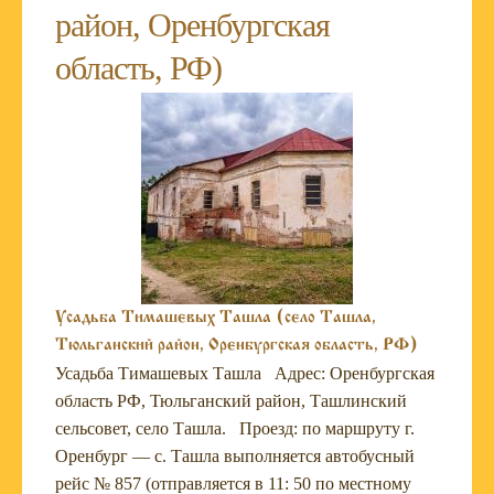
район, Оренбургская
область, РФ)
Усадьба Тимашевых Ташла (село Ташла,
Тюльганский район, Оренбургская область, РФ)
Усадьба Тимашевых Ташла Адрес: Оренбургская
область РФ, Тюльганский район, Ташлинский
сельсовет, село Ташла. Проезд: по маршруту г.
Оренбург — с. Ташла выполняется автобусный
рейс № 857 (отправляется в 11: 50 по местному