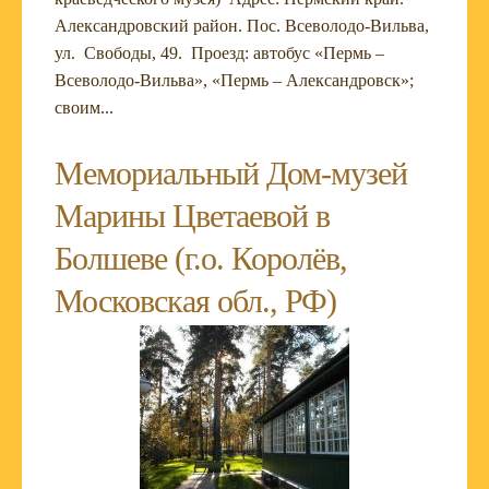
Александровский район. Пос. Всеволодо-Вильва,
ул. Свободы, 49. Проезд: автобус «Пермь –
Всеволодо-Вильва», «Пермь – Александровск»;
своим...
Мемориальный Дом-музей
Марины Цветаевой в
Болшеве (г.о. Королёв,
Московская обл., РФ)