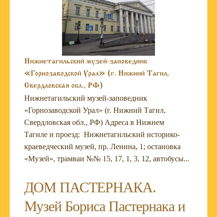
Нижнетагильский музей-заповедник
«Горнозаводской Урал» (г. Нижний Тагил,
Свердловская обл., РФ)
Нижнетагильский музей-заповедник
«Горнозаводской Урал» (г. Нижний Тагил,
Свердловская обл., РФ) Адреса в Нижнем
Тагиле и проезд: Нижнетагильский историко-
краеведческий музей, пр. Ленина, 1; остановка
«Музей», трамваи №№ 15, 17, 1, 3, 12, автобусы...
ДОМ ПАСТЕРНАКА.
Музей Бориса Пастернака и