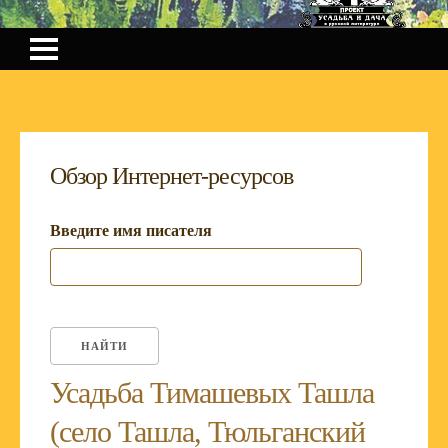
Обзор Интернет-ресурсов
Введите имя писателя
Усадьба Тимашевых Ташла
(село Ташла, Тюльганский