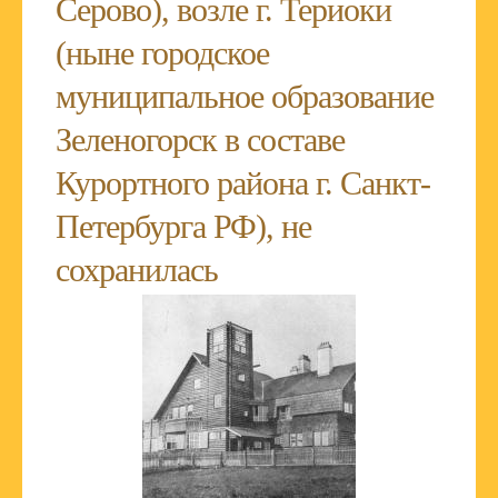
Серово), возле г. Териоки
(ныне городское
муниципальное образование
Зеленогорск в составе
Курортного района г. Санкт-
Петербурга РФ), не
сохранилась