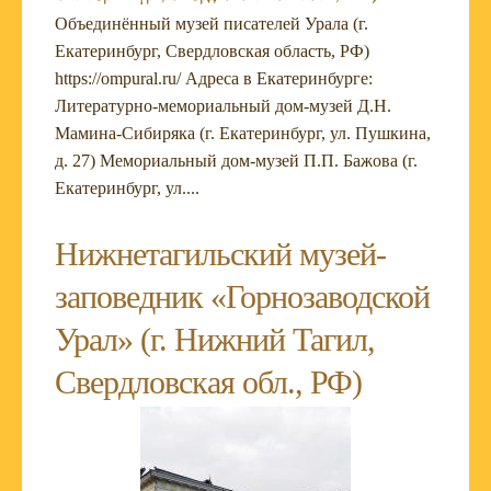
Объединённый музей писателей Урала (г.
Екатеринбург, Свердловская область, РФ)
https://ompural.ru/ Адреса в Екатеринбурге:
Литературно-мемориальный дом-музей Д.Н.
Мамина-Сибиряка (г. Екатеринбург, ул. Пушкина,
д. 27) Мемориальный дом-музей П.П. Бажова (г.
Екатеринбург, ул....
Нижнетагильский музей-
заповедник «Горнозаводской
Урал» (г. Нижний Тагил,
Свердловская обл., РФ)