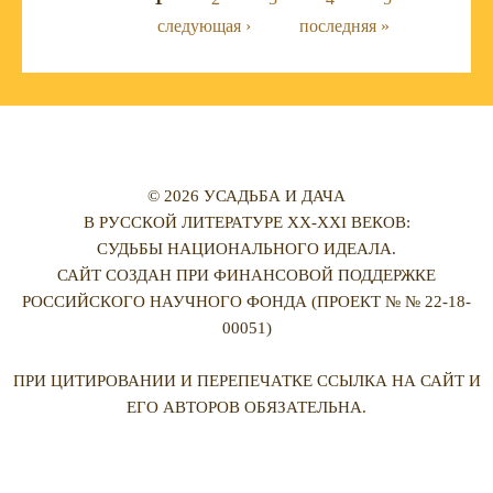
Страницы
следующая ›
последняя »
© 2026 УСАДЬБА И ДАЧА
В РУССКОЙ ЛИТЕРАТУРЕ XX-XXI ВЕКОВ:
СУДЬБЫ НАЦИОНАЛЬНОГО ИДЕАЛА.
САЙТ СОЗДАН ПРИ ФИНАНСОВОЙ ПОДДЕРЖКЕ
РОССИЙСКОГО НАУЧНОГО ФОНДА (ПРОЕКТ № № 22-18-
00051)
ПРИ ЦИТИРОВАНИИ И ПЕРЕПЕЧАТКЕ ССЫЛКА НА САЙТ И
ЕГО АВТОРОВ ОБЯЗАТЕЛЬНА.