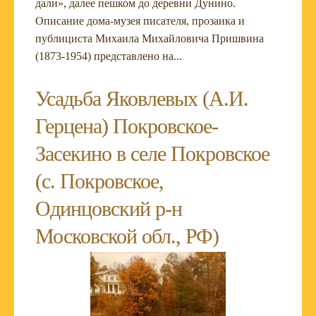
дали», далее пешком до деревни Дунино.
Описание дома-музея писателя, прозаика и
публициста Михаила Михайловича Пришвина
(1873-1954) представлено на...
Усадьба Яковлевых (А.И.
Герцена) Покровское-
Засекино в селе Покровское
(с. Покровское,
Одинцовский р-н
Московской обл., РФ)