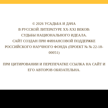
© 2026 УСАДЬБА И ДАЧА
В РУССКОЙ ЛИТЕРАТУРЕ XX-XXI ВЕКОВ:
СУДЬБЫ НАЦИОНАЛЬНОГО ИДЕАЛА.
САЙТ СОЗДАН ПРИ ФИНАНСОВОЙ ПОДДЕРЖКЕ
РОССИЙСКОГО НАУЧНОГО ФОНДА (ПРОЕКТ № № 22-18-
00051)
ПРИ ЦИТИРОВАНИИ И ПЕРЕПЕЧАТКЕ ССЫЛКА НА САЙТ И
ЕГО АВТОРОВ ОБЯЗАТЕЛЬНА.