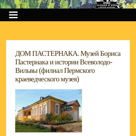
ДОМ ПАСТЕРНАКА. Музей Бориса
Пастернака и истории Всеволодо-
Вильвы (филиал Пермского
краеведческого музея)