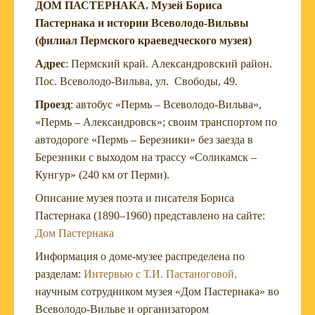
ДОМ ПАСТЕРНАКА. Музей Бориса
Пастернака и истории Всеволодо-Вильвы
(филиал Пермского краеведческого музея)
Адрес
: Пермский край. Александровский район.
Пос. Всеволодо-Вильва, ул. Свободы, 49.
Проезд
: автобус «Пермь – Всеволодо-Вильва»,
«Пермь – Александровск»; своим транспортом по
автодороге «Пермь – Березники» без заезда в
Березники с выходом на трассу «Соликамск –
Кунгур» (240 км от Перми).
Описание музея поэта и писателя Бориса
Пастернака (1890–1960) представлено на сайте:
Дом Пастернака
Информация о доме-музее распределена по
разделам:
Интервью с Т.И. Пастаноговой,
научным сотрудником музея «Дом Пастернака» во
Всеволодо-Вильве и организатором