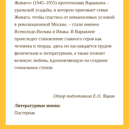
Живаго» (1945–1955) прототипами Варыкина –
уральской усадьбы, в которую приезжает семья
Живаго, чтобы спастись от невыносимых условий
в революционной Москве, – стали именно
Всеволодо-Вильва и Ивака. В Варыкине
происходит становление главного героя как
человека и творца, здесь он наслаждается трудом
физическим и литературным, а также познает
великую любовь, вдохновляющую на создание
гениальных стихов.
Обзор подготовила Е.О. Яцкив
Литературные имена:
Пастернак