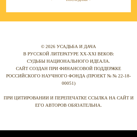
© 2026 УСАДЬБА И ДАЧА
В РУССКОЙ ЛИТЕРАТУРЕ XX-XXI ВЕКОВ:
СУДЬБЫ НАЦИОНАЛЬНОГО ИДЕАЛА.
САЙТ СОЗДАН ПРИ ФИНАНСОВОЙ ПОДДЕРЖКЕ
РОССИЙСКОГО НАУЧНОГО ФОНДА (ПРОЕКТ № № 22-18-
00051)
ПРИ ЦИТИРОВАНИИ И ПЕРЕПЕЧАТКЕ ССЫЛКА НА САЙТ И
ЕГО АВТОРОВ ОБЯЗАТЕЛЬНА.