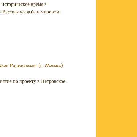
историческое время в
«Русская усадьба в мировом
ское-Разумовское (г. Москва)
иятие по проекту в Петровское-