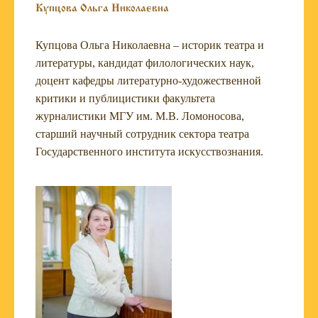
Купцова Ольга Николаевна
Купцова Ольга Николаевна – историк театра и
литературы, кандидат филологических наук,
доцент кафедры литературно-художественной
критики и публицистики факультета
журналистики МГУ им. М.В. Ломоносова,
старший научный сотрудник сектора театра
Государственного института искусствознания.