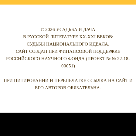
© 2026 УСАДЬБА И ДАЧА
В РУССКОЙ ЛИТЕРАТУРЕ XX-XXI ВЕКОВ:
СУДЬБЫ НАЦИОНАЛЬНОГО ИДЕАЛА.
САЙТ СОЗДАН ПРИ ФИНАНСОВОЙ ПОДДЕРЖКЕ
РОССИЙСКОГО НАУЧНОГО ФОНДА (ПРОЕКТ № № 22-18-
00051)
ПРИ ЦИТИРОВАНИИ И ПЕРЕПЕЧАТКЕ ССЫЛКА НА САЙТ И
ЕГО АВТОРОВ ОБЯЗАТЕЛЬНА.