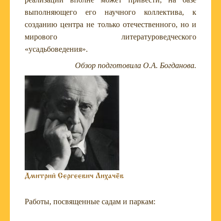
выполняющего его научного коллектива, к
созданию центра не только отечественного, но и
мирового литературоведческого
«усадьбоведения».
Обзор подготовила О.А. Богданова.
Дмитрий Сергеевич Лихачёв
Работы, посвященные садам и паркам: