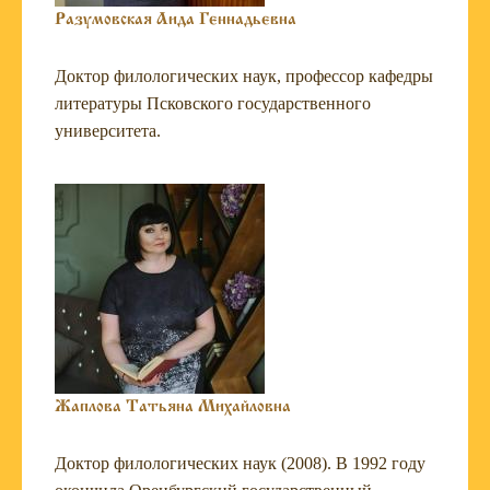
Разумовская Аида Геннадьевна
Доктор филологических наук, профессор кафедры
литературы Псковского государственного
университета.
Жаплова Татьяна Михайловна
Доктор филологических наук (2008).
В 1992 году