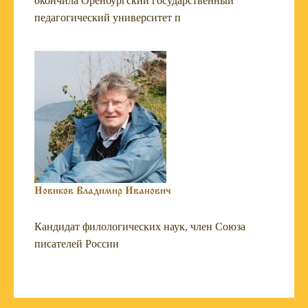
окончила Оренбургский государственный
педагогический университет п
Новиков Владимир Иванович
Кандидат филологических наук, член Союза
писателей России