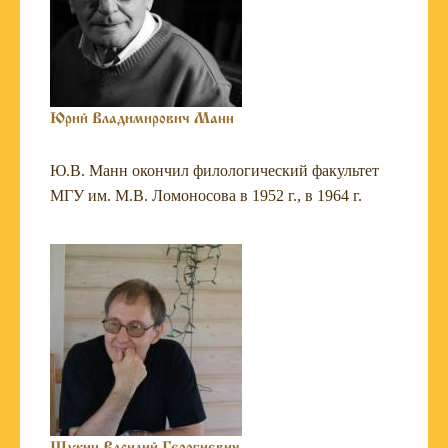
Юрий Владимирович Манн
Ю.В. Манн окончил филологический факультет
МГУ им. М.В. Ломоносова в 1952 г., в 1964 г.