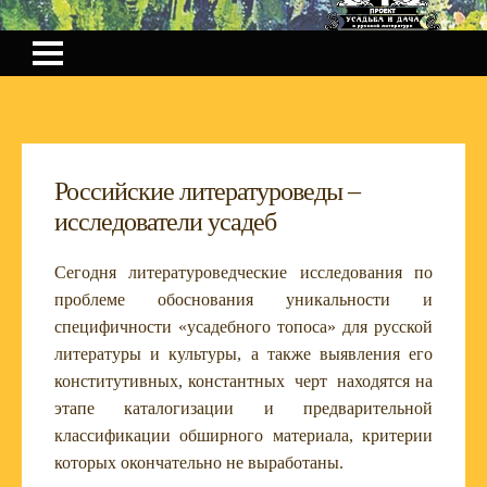
Российские литературоведы –
исследователи усадеб
Сегодня литературоведческие исследования по
проблеме обоснования уникальности и
специфичности «усадебного топоса» для русской
литературы и культуры, а также выявления его
конститутивных, константных черт находятся на
этапе каталогизации и предварительной
классификации обширного материала, критерии
которых окончательно не выработаны.