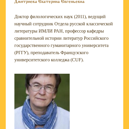
Дмитриева Екатерина Евгеньевна
Доктор филологических наук (2011), ведущий
научный сотрудник Отдела русской классической
литературы ИМЛИ РАН, профессор кафедры
сравнительной истории литератур Российского
государственного гуманитарного университета
(РГГУ), преподаватель Французского
университетского колледжа (CUF).