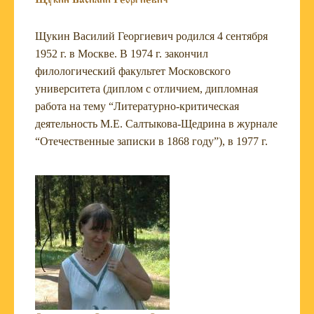
Щукин Василий Георгиевич
Щукин Василий Георгиевич родился 4 сентября
1952 г. в Москве. В 1974 г. закончил
филологический факультет Московского
университета (диплом с отличием, дипломная
работа на тему “Литературно-критическая
деятельность М.Е. Салтыкова-Щедрина в журнале
“Отечественные записки в 1868 году”), в 1977 г.