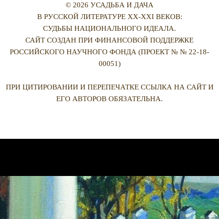
© 2026 УСАДЬБА И ДАЧА
В РУССКОЙ ЛИТЕРАТУРЕ XX-XXI ВЕКОВ:
СУДЬБЫ НАЦИОНАЛЬНОГО ИДЕАЛА.
САЙТ СОЗДАН ПРИ ФИНАНСОВОЙ ПОДДЕРЖКЕ
РОССИЙСКОГО НАУЧНОГО ФОНДА (ПРОЕКТ № № 22-18-
00051)
ПРИ ЦИТИРОВАНИИ И ПЕРЕПЕЧАТКЕ ССЫЛКА НА САЙТ И
ЕГО АВТОРОВ ОБЯЗАТЕЛЬНА.