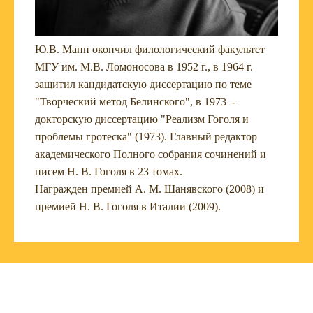
Ю.В. Манн окончил филологический факультет
МГУ им. М.В. Ломоносова в 1952 г., в 1964 г.
защитил кандидатскую диссертацию по теме
"Творческий метод Белинского", в 1973 -
докторскую диссертацию "Реализм Гоголя и
проблемы гротеска" (1973). Главный редактор
академического Полного собрания сочинений и
писем Н. В. Гоголя в 23 томах.
Награжден премией А. М. Шанявского (2008) и
премией Н. В. Гоголя в Италии (2009).