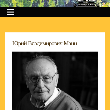
Юрий Владимирович Манн