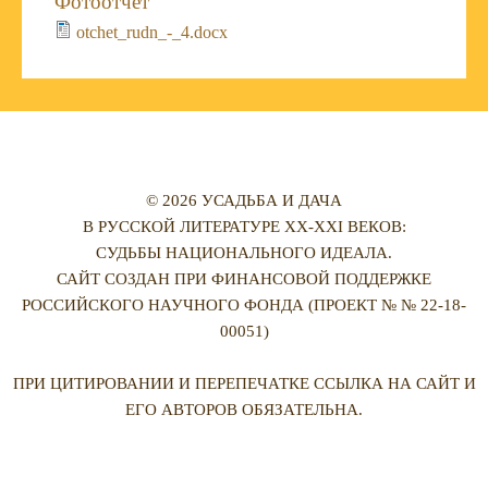
Фотоотчет
otchet_rudn_-_4.docx
© 2026 УСАДЬБА И ДАЧА
В РУССКОЙ ЛИТЕРАТУРЕ XX-XXI ВЕКОВ:
СУДЬБЫ НАЦИОНАЛЬНОГО ИДЕАЛА.
САЙТ СОЗДАН ПРИ ФИНАНСОВОЙ ПОДДЕРЖКЕ
РОССИЙСКОГО НАУЧНОГО ФОНДА (ПРОЕКТ № № 22-18-
00051)
ПРИ ЦИТИРОВАНИИ И ПЕРЕПЕЧАТКЕ ССЫЛКА НА САЙТ И
ЕГО АВТОРОВ ОБЯЗАТЕЛЬНА.