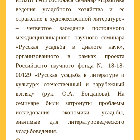
ведения усадебного хозяйства и ее
отражение в художественной литературе»
– четвертое заседание постоянного
междисциплинарного научного семинара
«Русская усадьба в диалоге наук»,
организованного в рамках проекта
Российского научного фонда № 18-18-
00129 «Русская усадьба в литературе и
культуре: отечественный и зарубежный
взгляд» (рук. О.А. Богданова).
На
семинаре были затронуты проблемы
исследования экономики усадьбы,
значимые для литературоведческого
усадьбоведения.