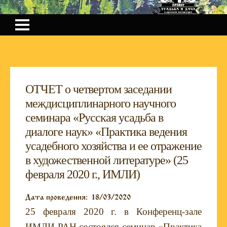
ОТЧЕТ о четвертом заседании
междисциплинарного научного
семинара «Русская усадьба в
диалоге наук» «Практика ведения
усадебного хозяйства и ее отражение
в художественной литературе» (25
февраля 2020 г., ИМЛИ)
Дата проведения:
18/03/2020
25 февраля 2020 г. в Конференц-зале
ИМЛИ РАН состоялся семинар «Практика