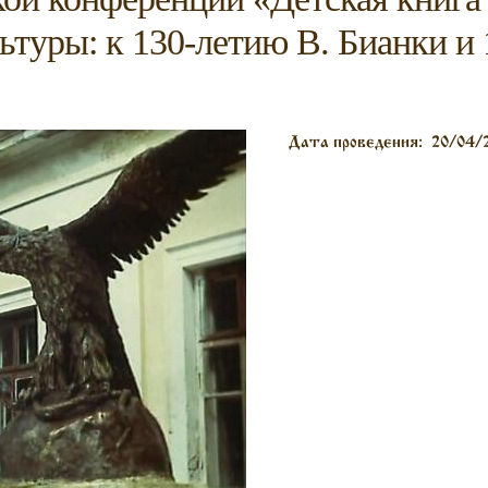
ьтуры: к 130-летию В. Бианки и
Дата проведения:
20/04/