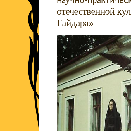
отечественной кул
Гайдара»