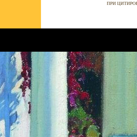
ПРИ ЦИТИРО