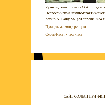
Руководитель проекта О.А. Богданов
Всероссийской научно-практической 
летию А. Гайдара» (20 апреля 2024 
Программа конференции
Сертификат участника
САЙТ СОЗДАН ПРИ ФИН