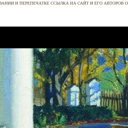
ВАНИИ И ПЕРЕПЕЧАТКЕ ССЫЛКА НА САЙТ И ЕГО АВТОРОВ О