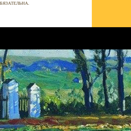
БЯЗАТЕЛЬНА.