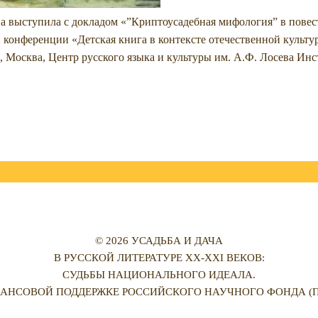
а выступила с докладом «”Криптоусадебная мифология” в повест
конференции «Детская книга в контексте отечественной культур
г., Москва, Центр русского языка и культуры им. А.Ф. Лосева 
© 2026 УСАДЬБА И ДАЧА
В РУССКОЙ ЛИТЕРАТУРЕ XX-XXI ВЕКОВ:
СУДЬБЫ НАЦИОНАЛЬНОГО ИДЕАЛА.
АНСОВОЙ ПОДДЕРЖКЕ РОССИЙСКОГО НАУЧНОГО ФОНДА (ПРО