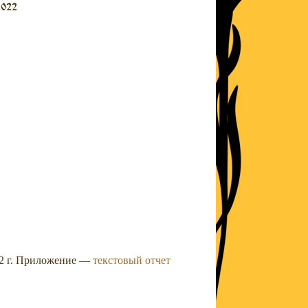
2022
22 г. Приложение —
текстовый отчет