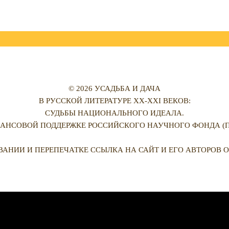
© 2026 УСАДЬБА И ДАЧА
В РУССКОЙ ЛИТЕРАТУРЕ XX-XXI ВЕКОВ:
СУДЬБЫ НАЦИОНАЛЬНОГО ИДЕАЛА.
АНСОВОЙ ПОДДЕРЖКЕ РОССИЙСКОГО НАУЧНОГО ФОНДА (ПРО
ВАНИИ И ПЕРЕПЕЧАТКЕ ССЫЛКА НА САЙТ И ЕГО АВТОРОВ О