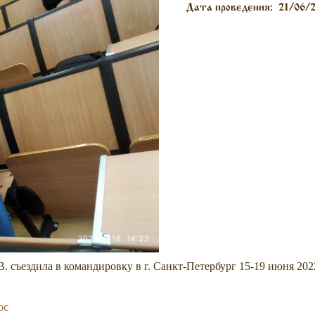
Дата проведения:
21/06/
. съездила в командировку в г. Санкт-Петербург 15-19 июня 20
oc