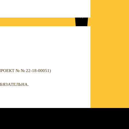
ЕКТ № № 22-18-00051)
БЯЗАТЕЛЬНА.