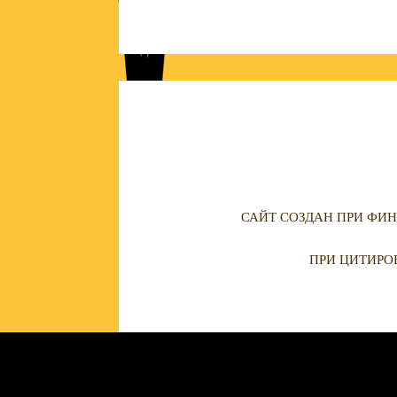
САЙТ СОЗДАН ПРИ ФИН
ПРИ ЦИТИРО