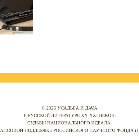
© 2026 УСАДЬБА И ДАЧА
В РУССКОЙ ЛИТЕРАТУРЕ XX-XXI ВЕКОВ:
СУДЬБЫ НАЦИОНАЛЬНОГО ИДЕАЛА.
АНСОВОЙ ПОДДЕРЖКЕ РОССИЙСКОГО НАУЧНОГО ФОНДА (ПРО