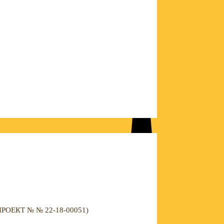
ЕКТ № № 22-18-00051)