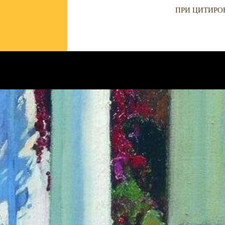
ПРИ ЦИТИРО