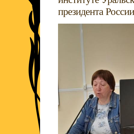
президента России 