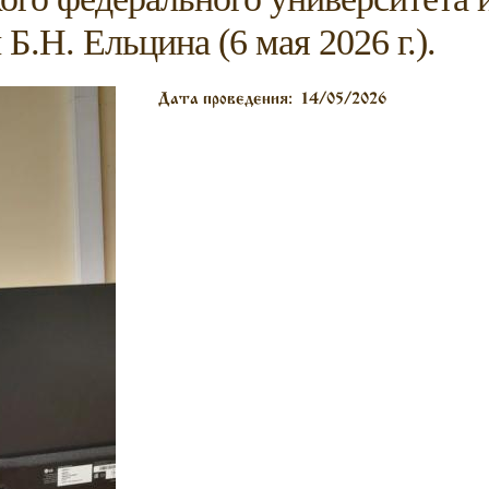
Б.Н. Ельцина (6 мая 2026 г.).
Дата проведения:
14/05/2026