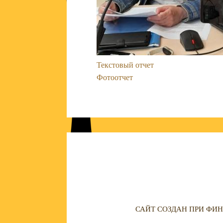
Текстовый отчет
Фотоотчет
САЙТ СОЗДАН ПРИ ФИН