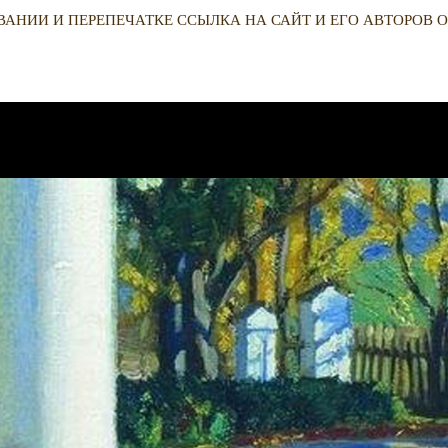
ВАНИИ И ПЕРЕПЕЧАТКЕ ССЫЛКА НА САЙТ И ЕГО АВТОРОВ О