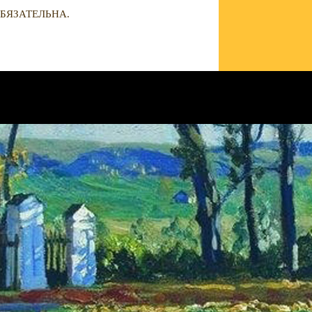
БЯЗАТЕЛЬНА.