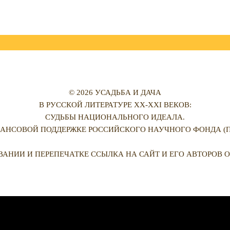
© 2026 УСАДЬБА И ДАЧА
В РУССКОЙ ЛИТЕРАТУРЕ XX-XXI ВЕКОВ:
СУДЬБЫ НАЦИОНАЛЬНОГО ИДЕАЛА.
АНСОВОЙ ПОДДЕРЖКЕ РОССИЙСКОГО НАУЧНОГО ФОНДА (ПРО
ВАНИИ И ПЕРЕПЕЧАТКЕ ССЫЛКА НА САЙТ И ЕГО АВТОРОВ О