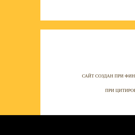
САЙТ СОЗДАН ПРИ ФИН
ПРИ ЦИТИРО