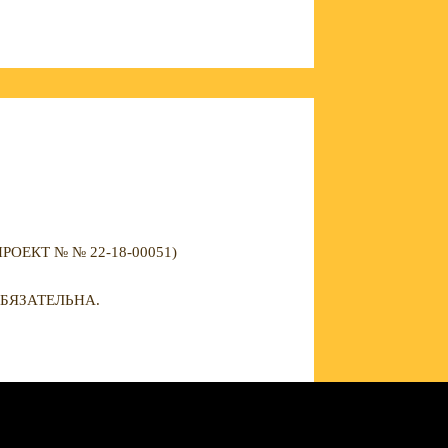
ЕКТ № № 22-18-00051)
БЯЗАТЕЛЬНА.