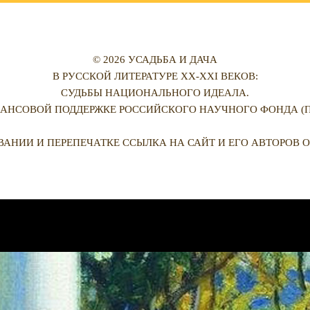
© 2026 УСАДЬБА И ДАЧА
В РУССКОЙ ЛИТЕРАТУРЕ XX-XXI ВЕКОВ:
СУДЬБЫ НАЦИОНАЛЬНОГО ИДЕАЛА.
АНСОВОЙ ПОДДЕРЖКЕ РОССИЙСКОГО НАУЧНОГО ФОНДА (ПРО
ВАНИИ И ПЕРЕПЕЧАТКЕ ССЫЛКА НА САЙТ И ЕГО АВТОРОВ О