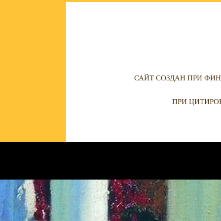
САЙТ СОЗДАН ПРИ ФИН
ПРИ ЦИТИРО