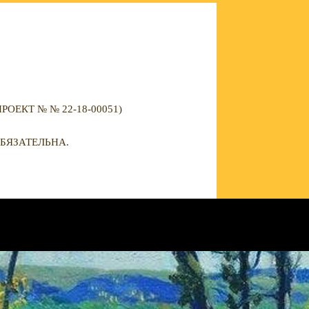
ЕКТ № № 22-18-00051)
БЯЗАТЕЛЬНА.