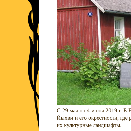
С 29 мая по 4 июня 2019 г. Е.
Йыхви и его окрестности, где
их культурные ландшафты.