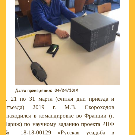
Дата проведения:
04/04/2019
C 21 по 31 марта (считая дни приезда и
отъезда) 2019 г. М.В. Скороходов
находился в командировке во Франции (г.
Париж) по научному заданию проекта РНФ
№ 18-18-00129 «Русская усадьба в