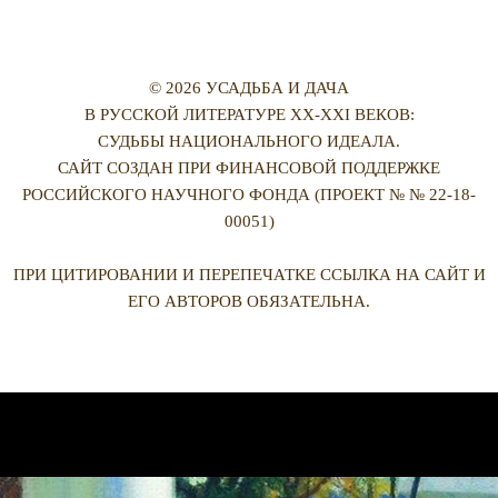
© 2026 УСАДЬБА И ДАЧА
В РУССКОЙ ЛИТЕРАТУРЕ XX-XXI ВЕКОВ:
СУДЬБЫ НАЦИОНАЛЬНОГО ИДЕАЛА.
САЙТ СОЗДАН ПРИ ФИНАНСОВОЙ ПОДДЕРЖКЕ
РОССИЙСКОГО НАУЧНОГО ФОНДА (ПРОЕКТ № № 22-18-
00051)
ПРИ ЦИТИРОВАНИИ И ПЕРЕПЕЧАТКЕ ССЫЛКА НА САЙТ И
ЕГО АВТОРОВ ОБЯЗАТЕЛЬНА.