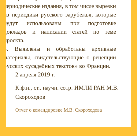
периодические издания, в том числе вырезки
из периодики русского зарубежья, которые
будут использованы при подготовке
докладов и написании статей по теме
проекта.
3. Выявлены и обработаны архивные
материалы, свидетельствующие о рецепции
русских «усадебных текстов» во Франции.
2 апреля 2019 г.
К.ф.н., ст.. научн. сотр.
ИМЛИ РАН М.В.
Скороходов
Отчет о командировке М.В. Скороходова