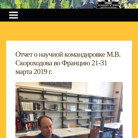
Отчет о научной командировке М.В.
Скороходова во Францию 21-31
марта 2019 г.