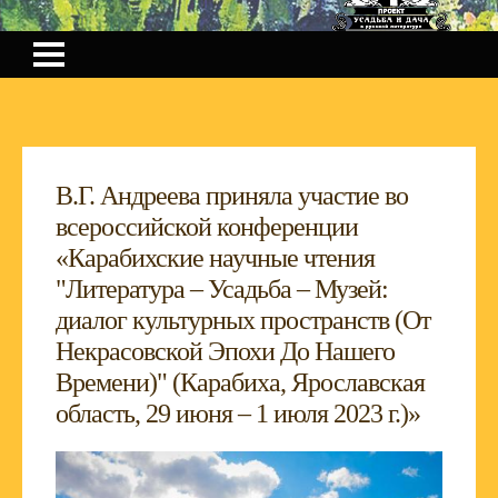
В.Г. Андреева приняла участие во
всероссийской конференции
«Карабихские научные чтения
"Литература – Усадьба – Музей:
диалог культурных пространств (От
Некрасовской Эпохи До Нашего
Времени)" (Карабиха, Ярославская
область, 29 июня – 1 июля 2023 г.)»