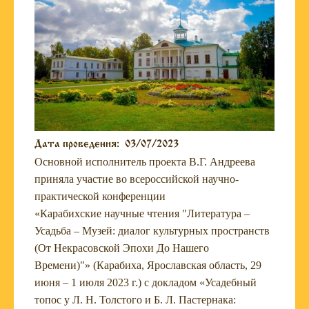
Дата проведения:
03/07/2023
Основной исполнитель проекта В.Г. Андреева
приняла участие во всероссийской научно-
практической конференции
«Карабихские научные чтения "Литература –
Усадьба – Музей: диалог культурных пространств
(От Некрасовской Эпохи До Нашего
Времени)"» (Карабиха, Ярославская область, 29
июня – 1 июля 2023 г.) с докладом «Усадебный
топос у Л. Н. Толстого и Б. Л. Пастернака: