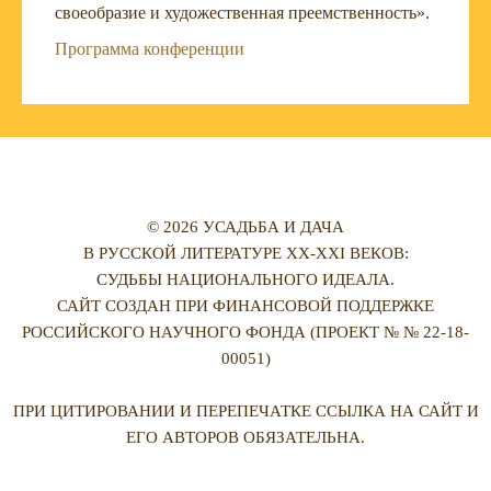
своеобразие и художественная преемственность».
Программа конференции
© 2026 УСАДЬБА И ДАЧА
В РУССКОЙ ЛИТЕРАТУРЕ XX-XXI ВЕКОВ:
СУДЬБЫ НАЦИОНАЛЬНОГО ИДЕАЛА.
САЙТ СОЗДАН ПРИ ФИНАНСОВОЙ ПОДДЕРЖКЕ
РОССИЙСКОГО НАУЧНОГО ФОНДА (ПРОЕКТ № № 22-18-
00051)
ПРИ ЦИТИРОВАНИИ И ПЕРЕПЕЧАТКЕ ССЫЛКА НА САЙТ И
ЕГО АВТОРОВ ОБЯЗАТЕЛЬНА.