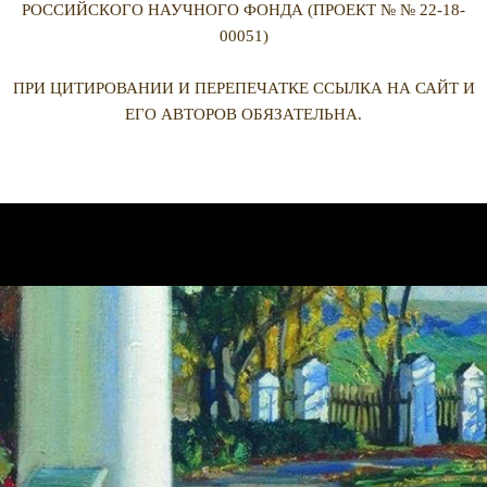
РОССИЙСКОГО НАУЧНОГО ФОНДА (ПРОЕКТ № № 22-18-
00051)
ПРИ ЦИТИРОВАНИИ И ПЕРЕПЕЧАТКЕ ССЫЛКА НА САЙТ И
ЕГО АВТОРОВ ОБЯЗАТЕЛЬНА.