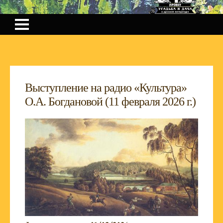
Выступление на радио «Культура»
О.А. Богдановой (11 февраля 2026 г.)