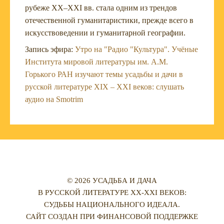
рубеже XX–XXI вв. стала одним из трендов
отечественной гуманитаристики, прежде всего в
искусствоведении и гуманитарной географии.
Запись эфира:
Утро на "Радио "Культура". Учёные
Института мировой литературы им. А.М.
Горького РАН изучают темы усадьбы и дачи в
русской литературе XIX – XXI веков: слушать
аудио на Smotrim
© 2026 УСАДЬБА И ДАЧА
В РУССКОЙ ЛИТЕРАТУРЕ XX-XXI ВЕКОВ:
СУДЬБЫ НАЦИОНАЛЬНОГО ИДЕАЛА.
САЙТ СОЗДАН ПРИ ФИНАНСОВОЙ ПОДДЕРЖКЕ