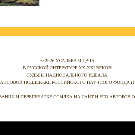
© 2026 УСАДЬБА И ДАЧА
В РУССКОЙ ЛИТЕРАТУРЕ XX-XXI ВЕКОВ:
СУДЬБЫ НАЦИОНАЛЬНОГО ИДЕАЛА.
АНСОВОЙ ПОДДЕРЖКЕ РОССИЙСКОГО НАУЧНОГО ФОНДА (ПРО
ВАНИИ И ПЕРЕПЕЧАТКЕ ССЫЛКА НА САЙТ И ЕГО АВТОРОВ О