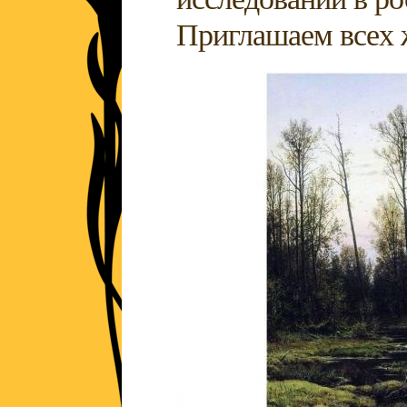
Приглашаем всех