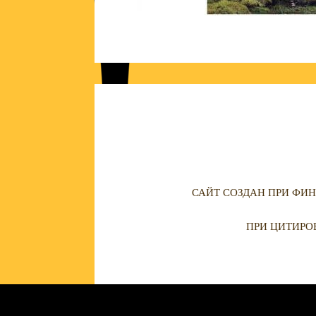
САЙТ СОЗДАН ПРИ ФИН
ПРИ ЦИТИРО