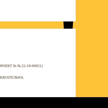
ЕКТ № № 22-18-00051)
БЯЗАТЕЛЬНА.