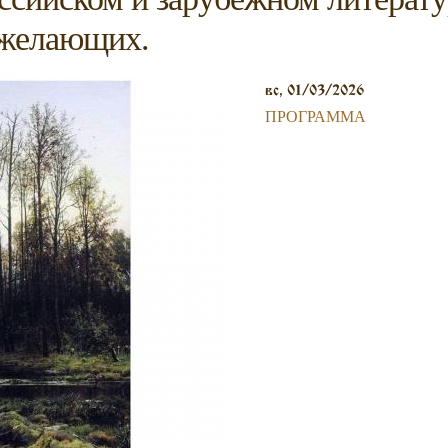
 желающих.
вс, 01/03/2026
ПРОГРАММА