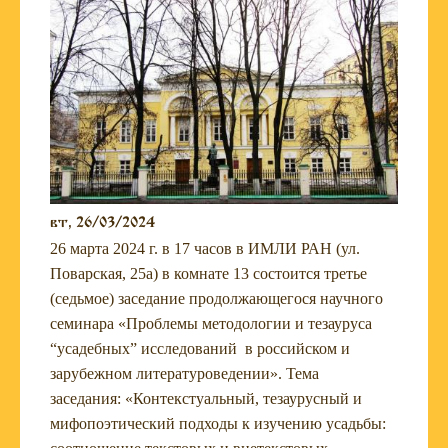
вт, 26/03/2024
26 марта 2024 г. в 17 часов в ИМЛИ РАН (ул.
Поварская, 25а) в комнате 13 состоится третье
(седьмое) заседание продолжающегося научного
семинара «Проблемы методологии и тезауруса
“усадебных” исследований в российском и
зарубежном литературоведении». Тема
заседания: «Контекстуальный, тезаурусный и
мифопоэтический подходы к изучению усадьбы: