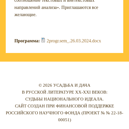
соотношение текстовых и внетекстовых
направлений анализа». Приглашаются все
желающие.
Программа:
2progr.sem_.26.03.2024.docx
© 2026 УСАДЬБА И ДАЧА
В РУССКОЙ ЛИТЕРАТУРЕ XX-XXI ВЕКОВ:
СУДЬБЫ НАЦИОНАЛЬНОГО ИДЕАЛА.
САЙТ СОЗДАН ПРИ ФИНАНСОВОЙ ПОДДЕРЖКЕ
РОССИЙСКОГО НАУЧНОГО ФОНДА (ПРОЕКТ № № 22-18-
00051)