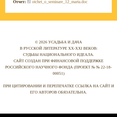
Отчет:
otchet_o_seminare_12_marta.doc
© 2026 УСАДЬБА И ДАЧА
В РУССКОЙ ЛИТЕРАТУРЕ XX-XXI ВЕКОВ:
СУДЬБЫ НАЦИОНАЛЬНОГО ИДЕАЛА.
САЙТ СОЗДАН ПРИ ФИНАНСОВОЙ ПОДДЕРЖКЕ
РОССИЙСКОГО НАУЧНОГО ФОНДА (ПРОЕКТ № № 22-18-
00051)
ПРИ ЦИТИРОВАНИИ И ПЕРЕПЕЧАТКЕ ССЫЛКА НА САЙТ И
ЕГО АВТОРОВ ОБЯЗАТЕЛЬНА.