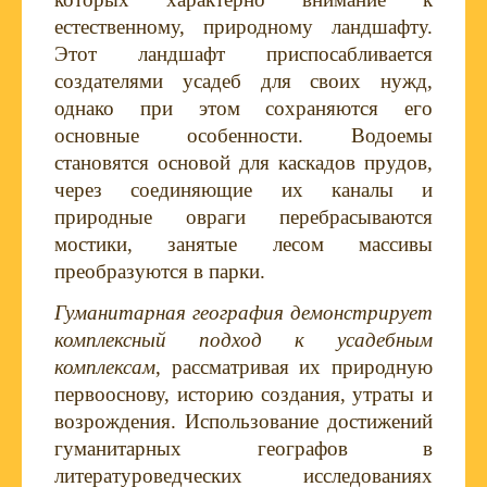
естественному, природному ландшафту.
Этот ландшафт приспосабливается
создателями усадеб для своих нужд,
однако при этом сохраняются его
основные особенности. Водоемы
становятся основой для каскадов прудов,
через соединяющие их каналы и
природные овраги перебрасываются
мостики, занятые лесом массивы
преобразуются в парки.
Гуманитарная география демонстрирует
комплексный подход к усадебным
комплексам
, рассматривая их природную
первооснову, историю создания, утраты и
возрождения. Использование достижений
гуманитарных географов в
литературоведческих исследованиях