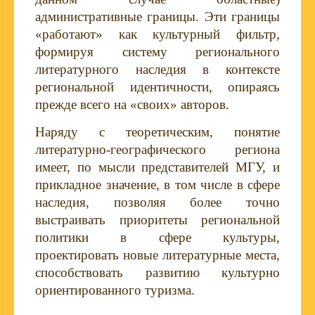
административные границы. Эти границы
«работают» как культурный фильтр,
формируя систему регионального
литературного наследия в контексте
региональной идентичности, опираясь
прежде всего на «своих» авторов.
Наряду с теоретическим, понятие
литературно-географического региона
имеет, по мысли представителей МГУ, и
прикладное значение, в том числе в сфере
наследия, позволяя более точно
выстраивать приоритеты региональной
политики в сфере культуры,
проектировать новые литературные места,
способствовать развитию культурно
ориентированного туризма.