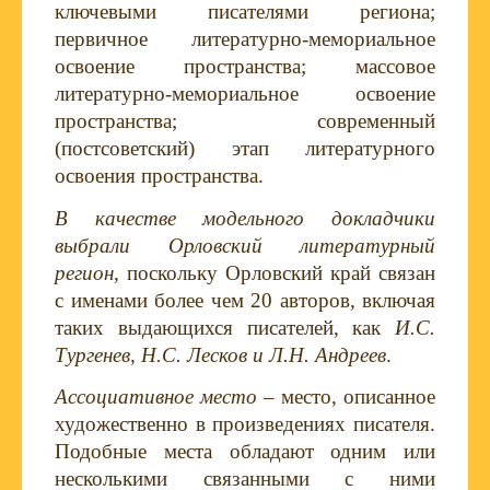
ключевыми писателями региона;
первичное литературно-мемориальное
освоение пространства; массовое
литературно-мемориальное освоение
пространства; современный
(постсоветский) этап литературного
освоения пространства.
В качестве модельного докладчики
выбрали Орловский литературный
регион
, поскольку Орловский край связан
с именами более чем 20 авторов, включая
таких выдающихся писателей, как
И.С.
Тургенев, Н.С. Лесков и Л.Н. Андреев
.
Ассоциативное место
– место, описанное
художественно в произведениях писателя.
Подобные места обладают одним или
несколькими связанными с ними