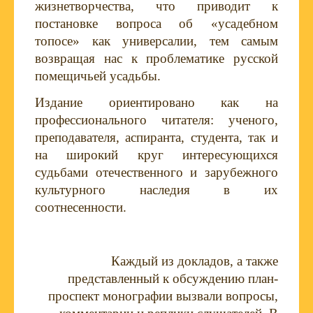
жизнетворчества, что приводит к
постановке вопроса об «усадебном
топосе» как универсалии, тем самым
возвращая нас к проблематике русской
помещичьей усадьбы.
Издание ориентировано как на
профессионального читателя: ученого,
преподавателя, аспиранта, студента, так и
на широкий круг интересующихся
судьбами отечественного и зарубежного
культурного наследия в их
соотнесенности.
Каждый из докладов, а также
представленный к обсуждению план-
проспект монографии вызвали вопросы,