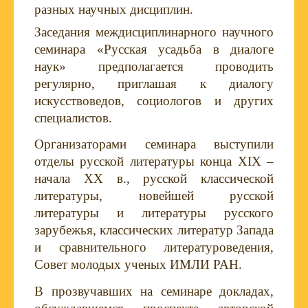
разных научных дисциплин.
Заседания междисциплинарного научного
семинара «Русская усадьба в диалоге
наук» предполагается проводить
регулярно, приглашая к диалогу
искусствоведов, социологов и других
специалистов.
Организаторами семинара выступили
отделы русской литературы конца XIX –
начала ХХ в., русской классической
литературы, новейшей русской
литературы и литературы русского
зарубежья, классических литератур Запада
и сравнительного литературоведения,
Совет молодых ученых ИМЛИ РАН.
В прозвучавших на семинаре докладах,