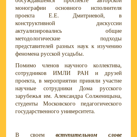
обсуждавшемся проспекте авторской
монографии основного исполнителя
проекта Е.Е. Дмитриевой, в
конструктивной дискуссии
актуализировались общие
методологические подходы
представителей разных наук к изучению
феномена русской усадьбы.
Помимо членов научного коллектива,
сотрудников ИМЛИ РАН и друзей
проекта, в мероприятии приняли участие
научные сотрудники Дома русского
зарубежья им. Александра Солженицына,
студенты Московского педагогического
государственного университета.
В своем
вступительном слове