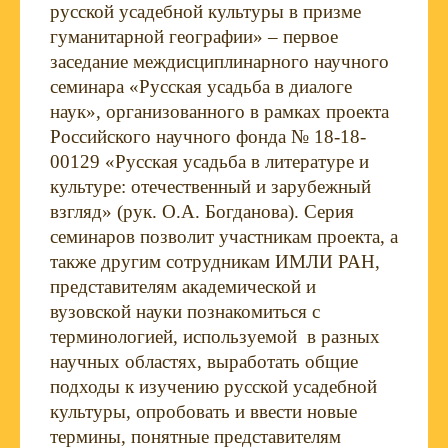
русской усадебной культуры в призме
гуманитарной географии» – первое
заседание междисциплинарного научного
семинара «Русская усадьба в диалоге
наук», организованного в рамках проекта
Российского научного фонда № 18-18-
00129 «Русская усадьба в литературе и
культуре: отечественный и зарубежный
взгляд» (рук. О.А. Богданова). Серия
семинаров позволит участникам проекта, а
также другим сотрудникам ИМЛИ РАН,
представителям академической и
вузовской науки познакомиться с
терминологией, используемой в разных
научных областях, выработать общие
подходы к изучению русской усадебной
культуры, опробовать и ввести новые
термины, понятные представителям