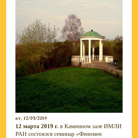
вт, 12/03/2019
12 марта 2019 г.
в Каминном зале ИМЛИ
РАН состоялся семинар «Феномен