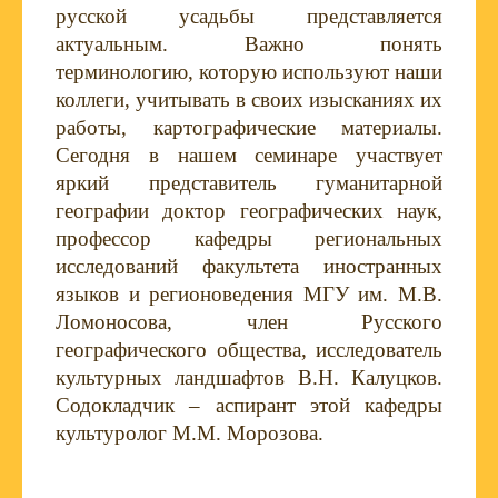
русской усадьбы представляется
актуальным. Важно понять
терминологию, которую используют наши
коллеги, учитывать в своих изысканиях их
работы, картографические материалы.
Сегодня в нашем семинаре участвует
яркий представитель гуманитарной
географии доктор географических наук,
профессор кафедры региональных
исследований факультета иностранных
языков и регионоведения МГУ им. М.В.
Ломоносова, член Русского
географического общества, исследователь
культурных ландшафтов В.Н. Калуцков.
Содокладчик – аспирант этой кафедры
культуролог М.М. Морозова.