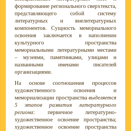
формирование регионального сверхтекста,
представляющего собой систему
литературных и внелитературных
компонентов. Сущность мемориального
освоения заключается в наполнении
культурного пространства
мемориальными литературными местами
– музеями, памятниками, улицами и
названными именами писателей
организациями.
На основе соотношения процессов
художественного освоения и
мемориализации пространства
выделяется
5 этапов развития литературного
региона
: первичное литературно-
художественное освоение пространства;
художественное освоение пространства