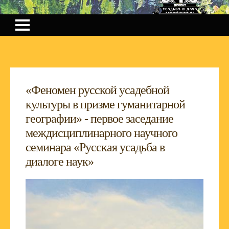
«Феномен русской усадебной
культуры в призме гуманитарной
географии» - первое заседание
междисциплинарного научного
семинара «Русская усадьба в
диалоге наук»