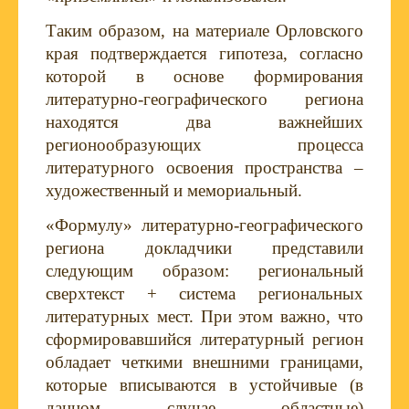
Таким образом, на материале Орловского
края подтверждается гипотеза, согласно
которой в основе формирования
литературно-географического региона
находятся два важнейших
регионообразующих процесса
литературного освоения пространства –
художественный и мемориальный.
«Формулу» литературно-географического
региона докладчики представили
следующим образом: региональный
сверхтекст + система региональных
литературных мест. При этом важно, что
сформировавшийся литературный регион
обладает четкими внешними границами,
которые вписываются в устойчивые (в
данном случае областные)