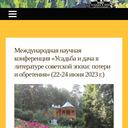
Международная научная
конференция «Усадьба и дача в
литературе советской эпохи: потери
и обретения» (22-24 июня 2023 г.)