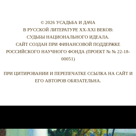
© 2026 УСАДЬБА И ДАЧА
В РУССКОЙ ЛИТЕРАТУРЕ XX-XXI ВЕКОВ:
СУДЬБЫ НАЦИОНАЛЬНОГО ИДЕАЛА.
САЙТ СОЗДАН ПРИ ФИНАНСОВОЙ ПОДДЕРЖКЕ
РОССИЙСКОГО НАУЧНОГО ФОНДА (ПРОЕКТ № № 22-18-
00051)
ПРИ ЦИТИРОВАНИИ И ПЕРЕПЕЧАТКЕ ССЫЛКА НА САЙТ И
ЕГО АВТОРОВ ОБЯЗАТЕЛЬНА.