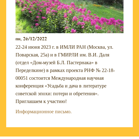
пн, 26/12/2022
22-24 июня 2023 г. в ИМЛИ РАН (Москва, ул.
Поварская, 25а) и в ГМИРЛИ им. В.И. Даля
(отдел «Дом-музей Б.Л. Пастернака» в
Переделкине) в рамках проекта РНФ № 22-18-
00051 состоится Международная научная
конференция «Усадьба и дача в литературе
советской эпохи: потери и обретения».
Приглашаем к участию!
Информационное письмо.