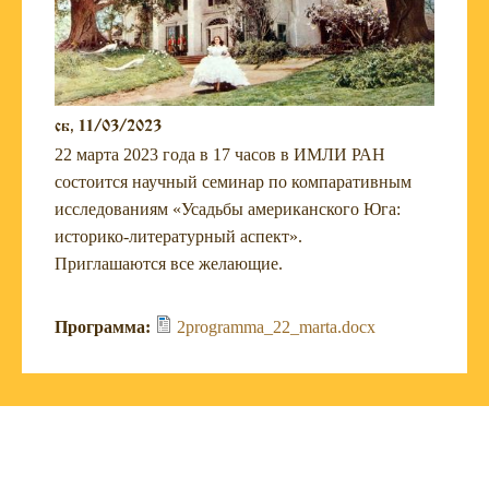
сб, 11/03/2023
22 марта 2023 года в 17 часов в ИМЛИ РАН
состоится научный семинар по компаративным
исследованиям «Усадьбы американского Юга:
историко-литературный аспект».
Приглашаются все желающие.
Программа:
2programma_22_marta.docx