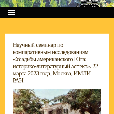
Научный семинар по
компаративным исследованиям
«Усадьбы американского Юга:
историко-литературный аспект». 22
марта 2023 года, Москва, ИМЛИ
РАН.