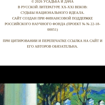
© 2026 УСАДЬБА И ДАЧА
В РУССКОЙ ЛИТЕРАТУРЕ XX-XXI ВЕКОВ:
СУДЬБЫ НАЦИОНАЛЬНОГО ИДЕАЛА.
САЙТ СОЗДАН ПРИ ФИНАНСОВОЙ ПОДДЕРЖКЕ
РОССИЙСКОГО НАУЧНОГО ФОНДА (ПРОЕКТ № № 22-18-
00051)
ПРИ ЦИТИРОВАНИИ И ПЕРЕПЕЧАТКЕ ССЫЛКА НА САЙТ И
ЕГО АВТОРОВ ОБЯЗАТЕЛЬНА.