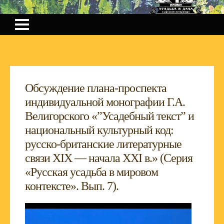
Обсуждение плана-проспекта
индивидуальной монографии Г.А.
Велигорского «”Усадебный текст” и
национальный культурный код:
русско-британские литературные
связи XIX — начала XXI в.» (Серия
«Русская усадьба в мировом
контексте». Вып. 7).