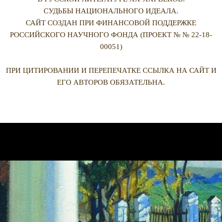
СУДЬБЫ НАЦИОНАЛЬНОГО ИДЕАЛА.
САЙТ СОЗДАН ПРИ ФИНАНСОВОЙ ПОДДЕРЖКЕ
РОССИЙСКОГО НАУЧНОГО ФОНДА (ПРОЕКТ № № 22-18-
00051)
ПРИ ЦИТИРОВАНИИ И ПЕРЕПЕЧАТКЕ ССЫЛКА НА САЙТ И
ЕГО АВТОРОВ ОБЯЗАТЕЛЬНА.