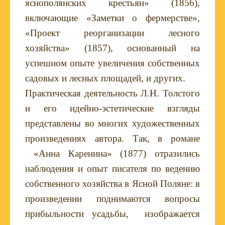
яснополянских крестьян» (1856),
включающие «Заметки о фермерстве»,
«Проект реорганизации лесного
хозяйства» (1857), основанный на
успешном опыте увеличения собственных
садовых и лесных площадей, и других.
Практическая деятельность Л.Н. Толстого
и его идейно-эстетические взгляды
представлены во многих художественных
произведениях автора. Так, в романе
«Анна Каренина» (1877) отразились
наблюдения и опыт писателя по ведению
собственного хозяйства в Ясной Поляне: в
произведении поднимаются вопросы
прибыльности усадьбы, изображается