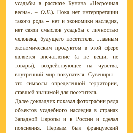
усадьбы в рассказе Бунина «Несрочная
весна». –
О.Б.
). Пока нет интерпретации
такого рода – нет и экономики наследия,
нет связи смыслов усадьбы с личностью
человека, будущего посетителя. Главным
экономическим продуктом в этой сфере
является впечатление (а не вещи, не
товары), воздействующее на чувства,
внутренний мир покупателя. Сувениры –
это символы определенной территории,
ставшей значимой для посетителя.
Далее докладчик показал фотографии ряда
объектов усадебного наследия в странах
Западной Европы и в России и сделал
пояснения. Первым был французский