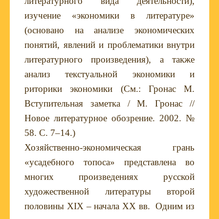
литературного вида деятельности),
изучение «экономики в литературе»
(основано на анализе экономических
понятий, явлений и проблематики внутри
литературного произведения), а также
анализ текстуальной экономики и
риторики экономики (См.: Гронас М.
Вступительная заметка / М. Гронас //
Новое литературное обозрение. 2002. №
58. С. 7–14.)
Хозяйственно-экономическая грань
«усадебного топоса» представлена во
многих произведениях русской
художественной литературы второй
половины
XIX
– начала ХХ вв. Одним из