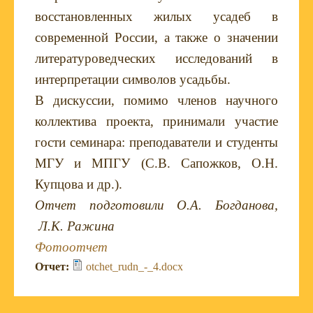
восстановленных жилых усадеб в
современной России, а также о значении
литературоведческих исследований в
интерпретации символов усадьбы.
В дискуссии, помимо членов научного
коллектива проекта, принимали участие
гости семинара: преподаватели и студенты
МГУ и МПГУ (С.В. Сапожков, О.Н.
Купцова и др.).
Отчет подготовили О.А. Богданова,
Л.К. Ражина
Фотоотчет
Отчет:
otchet_rudn_-_4.docx