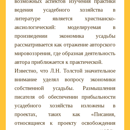
возможных аспектов изучения практики
ведения усадебного хозяйства в
литературе является христианско-
аксиологический: моделируемая в
произведении экономика усадьбы
рассматривается как отражение авторского
мировоззрения, где образная деятельность
автора приближается к практической.
Известно, что Л.Н. Толстой значительное
внимание уделял вопросу экономики
собственной усадьбы. Размышления
писателя об обеспечении прибыльности
усадебного хозяйства изложены в
проектах, таких как «Писания,
относящиеся к проекту освобождения