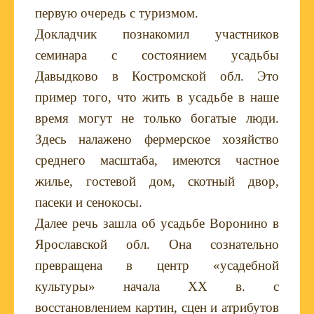
первую очередь с туризмом.
Докладчик познакомил участников
семинара с состоянием усадьбы
Давыдково в Костромской обл. Это
пример того, что жить в усадьбе в наше
время могут не только богатые люди.
Здесь налажено фермерское хозяйство
среднего масштаба, имеются частное
жилье, гостевой дом, скотный двор,
пасеки и сенокосы.
Далее речь зашла об усадьбе Воронино в
Ярославской обл. Она сознательно
превращена в центр «усадебной
культуры» начала
XX
в. с
восстановлением картин, сцен и атрибутов