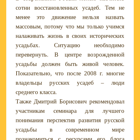
сотни восстановленных усадеб. Тем не
менее это движение нельзя назвать
массовым, потому что мы только учимся
налаживать жизнь в своих исторических
усадьбах. Ситуацию необходимо
перевернуть. В центре возрожденной
усадьбы должен быть живой человек.
Показательно, что после 2008 г. многие
владельцы русских усадеб – люди
среднего класса.
Также Дмитрий Борисович рекомендовал
участникам семинара для лучшего
понимания перспектив развития русской
усадьбы в современном мире
познакомиться с ресурсами его блога