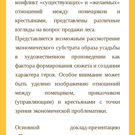
конфликт «существующих» и «желаемых»
отношений между помещиком и
крестьянами, представлены различные
взгляды на вопрос продажи леса.
Представляется возможным рассмотрение
экономического субстрата образа усадьбы
в художественном произведении как
фактора формирования сюжета и создания
характера героя. Особое внимание может
быть уделено изображению отношений
между помещиком, приказчиком
(управляющим) и крестьянами с точки
зрения экономической проблематики.
Основной доклад-презентацию