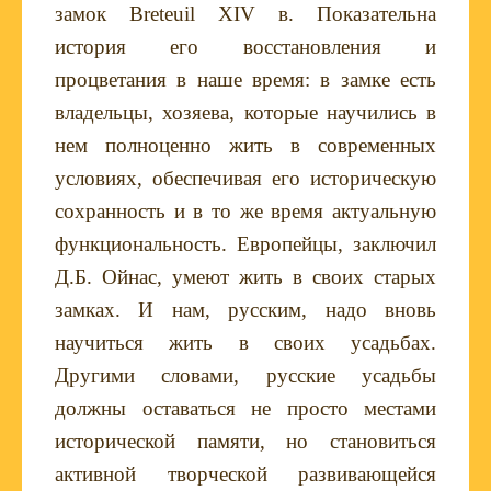
замок
Breteuil
XIV
в. Показательна
история его восстановления и
процветания в наше время: в замке есть
владельцы, хозяева, которые научились в
нем полноценно жить в современных
условиях, обеспечивая его историческую
сохранность и в то же время актуальную
функциональность. Европейцы, заключил
Д.Б. Ойнас, умеют жить в своих старых
замках. И нам, русским, надо вновь
научиться жить в своих усадьбах.
Другими словами, русские усадьбы
должны оставаться не просто местами
исторической памяти, но становиться
активной творческой развивающейся