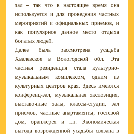
зал – так что в настоящее время она
используется и для проведения частных
мероприятий и официальных приемов, и
как популярное дачное место отдыха
богатых людей.
Далее была рассмотрена усадьба
Хвалевское в Вологодской обл. Эта
частная резиденция стала культурно-
музыкальным комплексом, одним из
культурных центров края. Здесь имеются
конференц-зал, музыкальная экспозиция,
выставочные залы, классы-студии, зал
приемов, частные апартаменты, гостевой
дом, оранжерея и т.п. Экономическая
выгода возрожденной усадьбы связана в