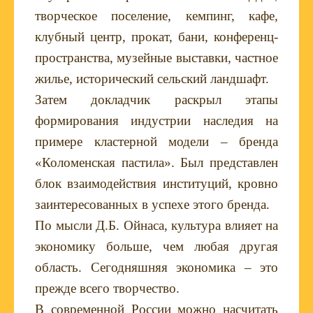
творческое поселение, кемпинг, кафе,
клубный центр, прокат, бани, конференц-
пространства, музейные выставки, частное
жилье, исторический сельский ландшафт.
Затем докладчик раскрыл этапы
формирования индустрии наследия на
примере кластерной модели – бренда
«Коломенская пастила». Был представлен
блок взаимодействия институций, кровно
заинтересованных в успехе этого бренда.
По мысли Д.Б. Ойнаса, культура влияет на
экономику больше, чем любая другая
область. Сегодняшняя экономика – это
прежде всего творчество.
В современной России можно насчитать