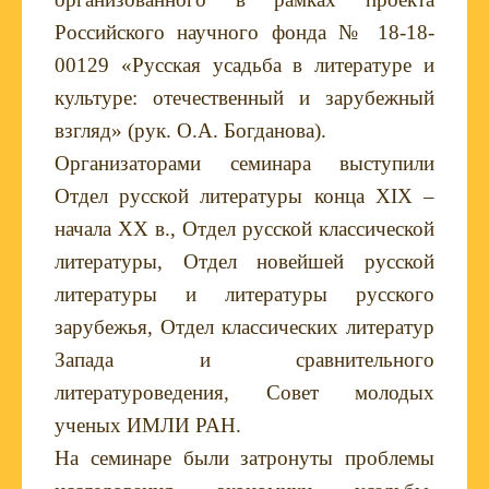
Российского научного фонда № 18-18-
00129 «Русская усадьба в литературе и
культуре: отечественный и зарубежный
взгляд» (рук. О.А. Богданова).
Организаторами семинара выступили
Отдел русской литературы конца
XIX
–
начала ХХ в., Отдел русской классической
литературы, Отдел новейшей русской
литературы и литературы русского
зарубежья, Отдел классических литератур
Запада и сравнительного
литературоведения, Совет молодых
ученых ИМЛИ РАН.
На семинаре были затронуты проблемы