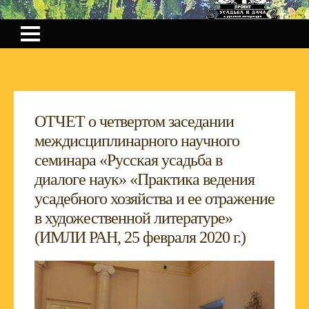
ОТЧЕТ о четвертом заседании
междисциплинарного научного
семинара «Русская усадьба в
диалоге наук» «Практика ведения
усадебного хозяйства и ее отражение
в художественной литературе»
(ИМЛИ РАН, 25 февраля 2020 г.)