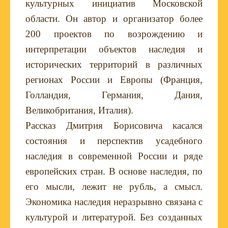
культурных инициатив Московской
области. Он автор и организатор более
200 проектов по возрождению и
интерпретации объектов наследия и
исторических территорий в различных
регионах России и Европы (Франция,
Голландия, Германия, Дания,
Великобритания, Италия).
Рассказ Дмитрия Борисовича касался
состояния и перспектив усадебного
наследия в современной России и ряде
европейских стран. В основе наследия, по
его мысли, лежит не рубль, а смысл.
Экономика наследия неразрывно связана с
культурой и литературой. Без созданных