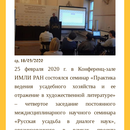
ср, 18/03/2020
25 февраля 2020 г. в Конференц-зале
ИМЛИ РАН состоялся семинар «Практика
ведения усадебного хозяйства и ее
отражение в художественной литературе»
– четвертое заседание постоянного
междисциплинарного научного семинара
«Русская усадьба в диалоге наук»,
организованного в рамках проекта