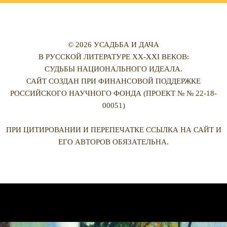
© 2026 УСАДЬБА И ДАЧА
В РУССКОЙ ЛИТЕРАТУРЕ XX-XXI ВЕКОВ:
СУДЬБЫ НАЦИОНАЛЬНОГО ИДЕАЛА.
САЙТ СОЗДАН ПРИ ФИНАНСОВОЙ ПОДДЕРЖКЕ
РОССИЙСКОГО НАУЧНОГО ФОНДА (ПРОЕКТ № № 22-18-
00051)
ПРИ ЦИТИРОВАНИИ И ПЕРЕПЕЧАТКЕ ССЫЛКА НА САЙТ И
ЕГО АВТОРОВ ОБЯЗАТЕЛЬНА.