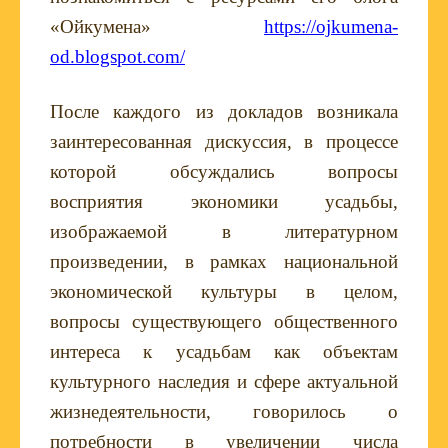
«Ойкумена»
https://ojkumena-
od.blogspot.com/
После каждого из докладов возникала
заинтересованная дискуссия, в процессе
которой обсуждались вопросы
восприятия экономики усадьбы,
изображаемой в литературном
произведении, в рамках национальной
экономической культуры в целом,
вопросы существующего общественного
интереса к усадьбам как объектам
культурного наследия и сфере актуальной
жизнедеятельности, говорилось о
потребности в увеличении числа