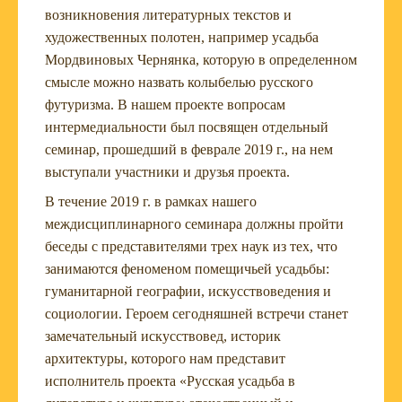
возникновения литературных текстов и
художественных полотен, например усадьба
Мордвиновых Чернянка, которую в определенном
смысле можно назвать колыбелью русского
футуризма. В нашем проекте вопросам
интермедиальности был посвящен отдельный
семинар, прошедший в феврале 2019 г., на нем
выступали участники и друзья проекта.
В течение 2019 г. в рамках нашего
междисциплинарного семинара должны пройти
беседы с представителями трех наук из тех, что
занимаются феноменом помещичьей усадьбы:
гуманитарной географии, искусствоведения и
социологии. Героем сегодняшней встречи станет
замечательный искусствовед, историк
архитектуры, которого нам представит
исполнитель проекта «Русская усадьба в