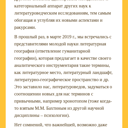
категориальный аппарат других наук к
литературоведческим исследованиям, тем самым
обогащая и углубляя их новыми аспектами и
ракурсами.
В прошлый раз, в марте 2019 г., мы встречались с
представителями молодой науки литературная
география (ответвление гуманитарной
географии), которая предлагает в качестве своего
аналитического инструментария такие термины,
как литературное место, литературный ландшафт,
литературно-географическое пространство и др.
Это заставило нас, литературоведов, задуматься о
соотношении новых для нас терминов с
привычными, например хронотопом (тоже когда-
то взятым М.М. Бахтиным из другой научной
дисциплины – психологии).
Нет сомнений, что важнейшей, возможно даже