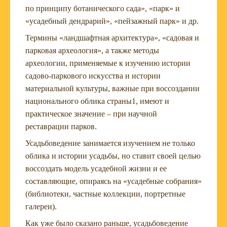
по принципу ботанического сада», «парк» и
«усадебный дендрарий», «пейзажный парк» и др.
Термины «ландшафтная архитектура», «садовая и
парковая археология», а также методы
археологии, применяемые к изучению истории
садово-паркового искусства и истории
материальной культуры, важные при воссоздании
национального облика страны1, имеют и
практическое значение – при научной
реставрации парков.
Усадьбоведение занимается изучением не только
облика и истории усадьбы, но ставит своей целью
воссоздать модель усадебной жизни и ее
составляющие, опираясь на «усадебные собрания»
(библиотеки, частные коллекции, портретные
галереи).
Как уже было сказано раньше, усадьбоведение