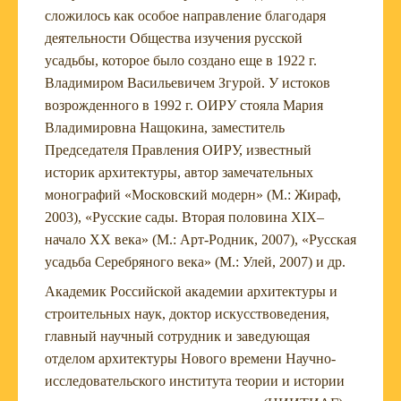
сложилось как особое направление благодаря
деятельности Общества изучения русской
усадьбы, которое было создано еще в 1922 г.
Владимиром Васильевичем Згурой. У истоков
возрожденного в 1992 г. ОИРУ стояла Мария
Владимировна Нащокина, заместитель
Председателя Правления ОИРУ, известный
историк архитектуры, автор замечательных
монографий «Московский модерн» (М.: Жираф,
2003), «Русские сады. Вторая половина XIX–
начало XX века» (М.: Арт-Родник, 2007), «Русская
усадьба Серебряного века» (М.: Улей, 2007) и др.
Академик Российской академии архитектуры и
строительных наук, доктор искусствоведения,
главный научный сотрудник и заведующая
отделом архитектуры Нового времени Научно-
исследовательского института теории и истории