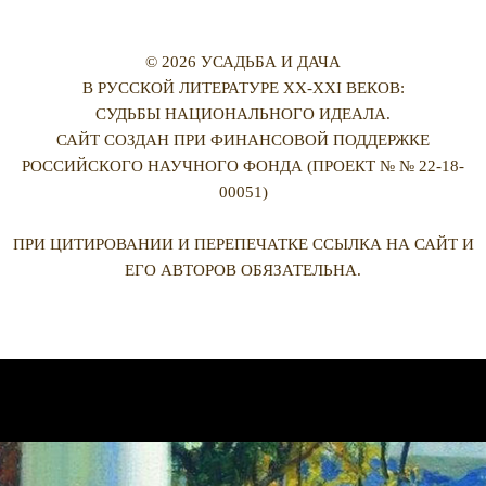
© 2026 УСАДЬБА И ДАЧА
В РУССКОЙ ЛИТЕРАТУРЕ XX-XXI ВЕКОВ:
СУДЬБЫ НАЦИОНАЛЬНОГО ИДЕАЛА.
САЙТ СОЗДАН ПРИ ФИНАНСОВОЙ ПОДДЕРЖКЕ
РОССИЙСКОГО НАУЧНОГО ФОНДА (ПРОЕКТ № № 22-18-
00051)
ПРИ ЦИТИРОВАНИИ И ПЕРЕПЕЧАТКЕ ССЫЛКА НА САЙТ И
ЕГО АВТОРОВ ОБЯЗАТЕЛЬНА.