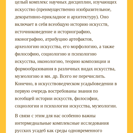
целый комплекс научных дисциплин, изучающих
искусство (преимущественно изобразительное,
декоративно-прикладное и архитектуру). Оно
включает в себя всеобщую историю искусств,
источниковедение и историографию,
иконографию, атрибуцию артефактов,
археологию искусства, его морфологию, а также
философию, социологию и психологию
искусства, иконологию, теорию композиции и
формообразования в различных видах искусства,
музеологию и мн. др. Всего не перечислить.
Конечно, в искусствоведческом усадьбоведении в
первую очередь востребованы знания по
всеобщей истории искусств, философии,
социологии и психологии искусства, музеологии.
В связи с этим для нас особенно важны
интермедиальные комплексные исследования
русских усадеб как среды одновременного