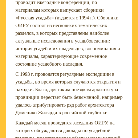
проводит ежегодные конференции, по
материалам которых выпускает сборники
«Русская усадьба» (издается с 1994 г.). Сборники
ОИРУ состоят из нескольких тематических
разделов, в которых представлены наиболее
актуальные исследования в усадьбоведении:
история усадеб и их владельцев, воспоминания и
материалы, характеризующие современное
состояние усадебного наследия.
С 1993 г. проводятся регулярные экспедиции в
усадьбы, во время которых случаются открытия и
находки. Благодаря таким поездкам архитектура
провинции перестает быть безымянной, например
удалось атрибутировать ряд работ архитектора
Доменико Жилярди в российской глубинке.
Каждый месяц проводятся заседания ОИРУ, на
которых обсуждаются доклады по усадебной