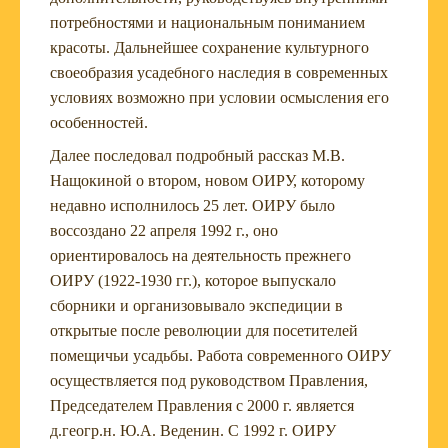
потребностями и национальным пониманием
красоты. Дальнейшее сохранение культурного
своеобразия усадебного наследия в современных
условиях возможно при условии осмысления его
особенностей.
Далее последовал подробный рассказ М.В.
Нащокиной о втором, новом ОИРУ, которому
недавно исполнилось 25 лет. ОИРУ было
воссоздано 22 апреля 1992 г., оно
ориентировалось на деятельность прежнего
ОИРУ (1922-1930 гг.), которое выпускало
сборники и организовывало экспедиции в
открытые после революции для посетителей
помещичьи усадьбы. Работа современного ОИРУ
осуществляется под руководством Правления,
Председателем Правления с 2000 г. является
д.геогр.н. Ю.А. Веденин. С 1992 г. ОИРУ