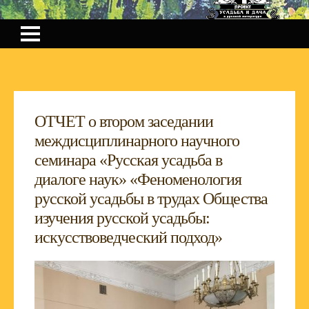
ОТЧЕТ о втором заседании
междисциплинарного научного
семинара «Русская усадьба в
диалоге наук» «Феноменология
русской усадьбы в трудах Общества
изучения русской усадьбы:
искусствоведческий подход»