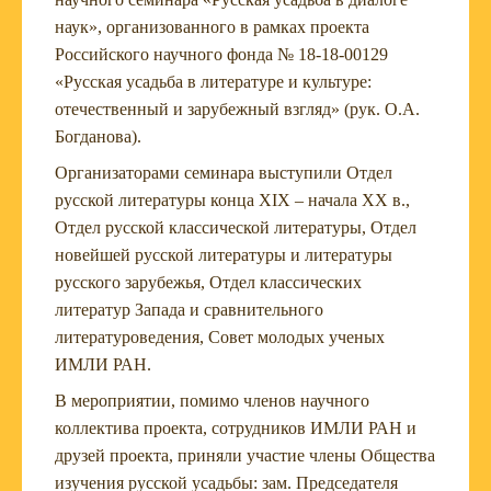
наук», организованного в рамках проекта
Российского научного фонда № 18-18-00129
«Русская усадьба в литературе и культуре:
отечественный и зарубежный взгляд» (рук. О.А.
Богданова).
Организаторами семинара выступили Отдел
русской литературы конца XIX – начала ХХ в.,
Отдел русской классической литературы, Отдел
новейшей русской литературы и литературы
русского зарубежья, Отдел классических
литератур Запада и сравнительного
литературоведения, Совет молодых ученых
ИМЛИ РАН.
В мероприятии, помимо членов научного
коллектива проекта, сотрудников ИМЛИ РАН и
друзей проекта, приняли участие члены Общества
изучения русской усадьбы: зам. Председателя