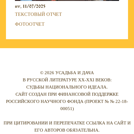
пт, 11/07/2025
ТЕКСТОВЫЙ ОТЧЕТ
ФОТООТЧЕТ
© 2026 УСАДЬБА И ДАЧА
В РУССКОЙ ЛИТЕРАТУРЕ XX-XXI ВЕКОВ:
СУДЬБЫ НАЦИОНАЛЬНОГО ИДЕАЛА.
САЙТ СОЗДАН ПРИ ФИНАНСОВОЙ ПОДДЕРЖКЕ
РОССИЙСКОГО НАУЧНОГО ФОНДА (ПРОЕКТ № № 22-18-
00051)
ПРИ ЦИТИРОВАНИИ И ПЕРЕПЕЧАТКЕ ССЫЛКА НА САЙТ И
ЕГО АВТОРОВ ОБЯЗАТЕЛЬНА.