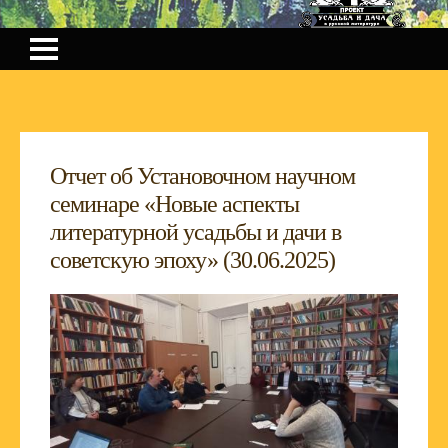
Отчет об Установочном научном
семинаре «Новые аспекты
литературной усадьбы и дачи в
советскую эпоху» (30.06.2025)