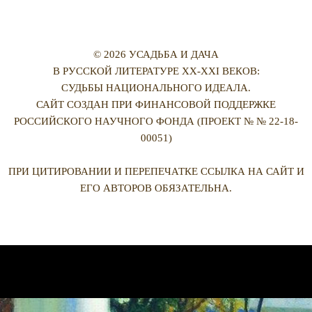
© 2026 УСАДЬБА И ДАЧА
В РУССКОЙ ЛИТЕРАТУРЕ XX-XXI ВЕКОВ:
СУДЬБЫ НАЦИОНАЛЬНОГО ИДЕАЛА.
САЙТ СОЗДАН ПРИ ФИНАНСОВОЙ ПОДДЕРЖКЕ
РОССИЙСКОГО НАУЧНОГО ФОНДА (ПРОЕКТ № № 22-18-
00051)
ПРИ ЦИТИРОВАНИИ И ПЕРЕПЕЧАТКЕ ССЫЛКА НА САЙТ И
ЕГО АВТОРОВ ОБЯЗАТЕЛЬНА.