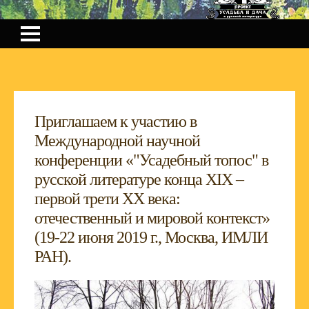
Приглашаем к участию в
Международной научной
конференции «"Усадебный топос" в
русской литературе конца XIX –
первой трети XX века:
отечественный и мировой контекст»
(19-22 июня 2019 г., Москва, ИМЛИ
РАН).