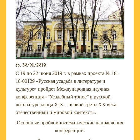
ср, 30/01/2019
С 19 по 22 июня 2019 г. в рамках проекта № 18-
18-00129 «Русская усадьба в литературе и
культуре» пройдет Международная научная
конференция «”Усадебный топос” в русской
литературе конца XIX – первой трети XX века:
отечественный и мировой контекст».
Основные проблемно-тематические направления
конференции: