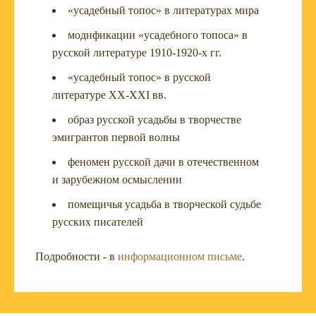
«усадебный топос» в литературах мира
модификации «усадебного топоса» в
русской литературе 1910-1920-х гг.
«усадебный топос» в русской
литературе XX-XXI вв.
образ русской усадьбы в творчестве
эмигрантов первой волны
феномен русской дачи в отечественном
и зарубежном осмыслении
помещичья усадьба в творческой судьбе
русских писателей
Подробности - в
информационном письме
.