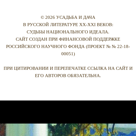
© 2026 УСАДЬБА И ДАЧА
В РУССКОЙ ЛИТЕРАТУРЕ XX-XXI ВЕКОВ:
СУДЬБЫ НАЦИОНАЛЬНОГО ИДЕАЛА.
САЙТ СОЗДАН ПРИ ФИНАНСОВОЙ ПОДДЕРЖКЕ
РОССИЙСКОГО НАУЧНОГО ФОНДА (ПРОЕКТ № № 22-18-
00051)
ПРИ ЦИТИРОВАНИИ И ПЕРЕПЕЧАТКЕ ССЫЛКА НА САЙТ И
ЕГО АВТОРОВ ОБЯЗАТЕЛЬНА.