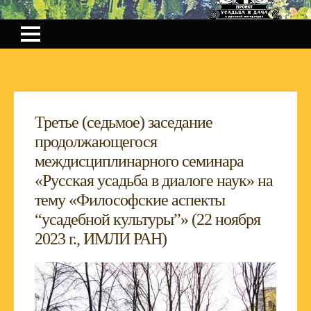
Третье (седьмое) заседание
продолжающегося
междисциплинарного семинара
«Русская усадьба в диалоге наук» на
тему «Философские аспекты
“усадебной культуры”» (22 ноября
2023 г., ИМЛИ РАН)