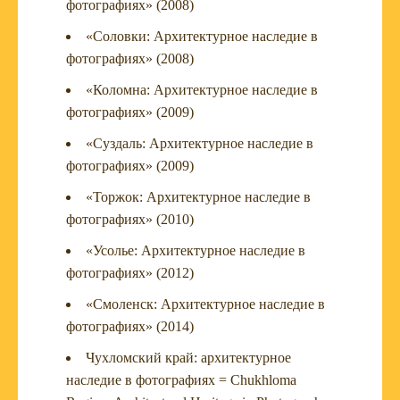
фотографиях» (2008)
«Соловки: Архитектурное наследие в
фотографиях» (2008)
«Коломна: Архитектурное наследие в
фотографиях» (2009)
«Суздаль: Архитектурное наследие в
фотографиях» (2009)
«Торжок: Архитектурное наследие в
фотографиях» (2010)
«Усолье: Архитектурное наследие в
фотографиях» (2012)
«Смоленск: Архитектурное наследие в
фотографиях» (2014)
Чухломский край: архитектурное
наследие в фотографиях = Chukhloma