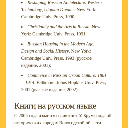
Reshaping Russian Architecture: Western
Technology, Utopian Dreams
. New York:
Cambridge Univ. Press, 1990;
Christianity and the Arts in Russia
. New
York: Cambridge Univ. Press, 1991;
Russian Housing in the Modern Age:
Design and Social History
. New York:
Cambridge Univ. Press, 1993 (русское
издание, 2001);
Commerce in Russian Urban Culture: 1861
—1914
. Baltimore: Johns Hopkins Univ. Press,
2001 (русское издание, 2002).
Книги на русском языке
С 2005 года издается серия книг У. Брумфилда об
исторических городах Вологодской области