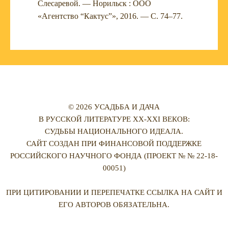
Слесаревой. — Норильск : ООО
«Агентство “Кактус”», 2016. — С. 74–77.
© 2026 УСАДЬБА И ДАЧА
В РУССКОЙ ЛИТЕРАТУРЕ XX-XXI ВЕКОВ:
СУДЬБЫ НАЦИОНАЛЬНОГО ИДЕАЛА.
САЙТ СОЗДАН ПРИ ФИНАНСОВОЙ ПОДДЕРЖКЕ
РОССИЙСКОГО НАУЧНОГО ФОНДА (ПРОЕКТ № № 22-18-
00051)
ПРИ ЦИТИРОВАНИИ И ПЕРЕПЕЧАТКЕ ССЫЛКА НА САЙТ И
ЕГО АВТОРОВ ОБЯЗАТЕЛЬНА.