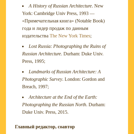
A History of Russian Architecture
. New
York: Cambridge Univ Press, 1993 —
«Примечательная книга» (Notable Book)
года и лидер продаж по данным
издательства
The New York Times
;
Lost Russia: Photographing the Ruins of
Russian Architecture
. Durham: Duke Univ.
Press, 1995;
Landmarks of Russian Architecture: A
Photographic Survey
. London: Gordon and
Breach, 1997;
Architecture at the End of the Earth:
Photographing the Russian North
. Durham:
Duke Univ. Press, 2015.
Главный редактор, соавтор