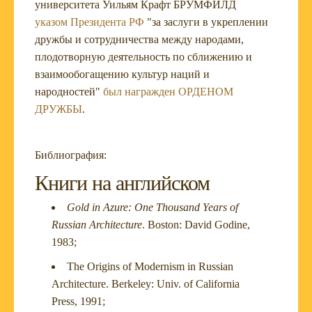
университета Уильям Крафт БРУМФИЛД
указом Президента РФ
"за заслуги в укреплении
дружбы и сотрудничества между народами,
плодотворную деятельность по сближению и
взаимообогащению культур наций и
народностей"
был награжден ОРДЕНОМ
ДРУЖБЫ
.
Библиография:
Книги на английском
Gold in Azure: One Thousand Years of
Russian Architecture
. Boston: David Godine,
1983;
The Origins of Modernism in Russian
Architecture. Berkeley: Univ. of California
Press, 1991;