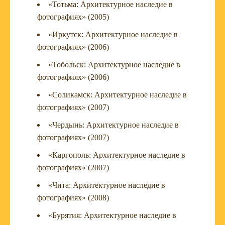
«Тотьма: Архитектурное наследие в
фотографиях» (2005)
«Иркутск: Архитектурное наследие в
фотографиях» (2006)
«Тобольск: Архитектурное наследие в
фотографиях» (2006)
«Соликамск: Архитектурное наследие в
фотографиях» (2007)
«Чердынь: Архитектурное наследие в
фотографиях» (2007)
«Каргополь: Архитектурное наследие в
фотографиях» (2007)
«Чита: Архитектурное наследие в
фотографиях» (2008)
«Бурятия: Архитектурное наследие в