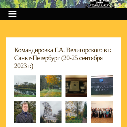
Командировка Г.А. Велигорского в г.
Санкт-Петербург (20-25 сентября
2023 г.)