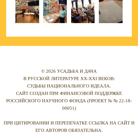
© 2026 УСАДЬБА И ДАЧА
В РУССКОЙ ЛИТЕРАТУРЕ XX-XXI ВЕКОВ:
СУДЬБЫ НАЦИОНАЛЬНОГО ИДЕАЛА.
САЙТ СОЗДАН ПРИ ФИНАНСОВОЙ ПОДДЕРЖКЕ
РОССИЙСКОГО НАУЧНОГО ФОНДА (ПРОЕКТ № № 22-18-
00051)
ПРИ ЦИТИРОВАНИИ И ПЕРЕПЕЧАТКЕ ССЫЛКА НА САЙТ И
ЕГО АВТОРОВ ОБЯЗАТЕЛЬНА.