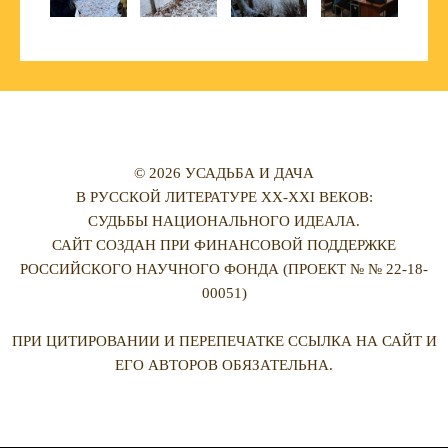
© 2026 УСАДЬБА И ДАЧА
В РУССКОЙ ЛИТЕРАТУРЕ XX-XXI ВЕКОВ:
СУДЬБЫ НАЦИОНАЛЬНОГО ИДЕАЛА.
САЙТ СОЗДАН ПРИ ФИНАНСОВОЙ ПОДДЕРЖКЕ
РОССИЙСКОГО НАУЧНОГО ФОНДА (ПРОЕКТ № № 22-18-
00051)
ПРИ ЦИТИРОВАНИИ И ПЕРЕПЕЧАТКЕ ССЫЛКА НА САЙТ И
ЕГО АВТОРОВ ОБЯЗАТЕЛЬНА.