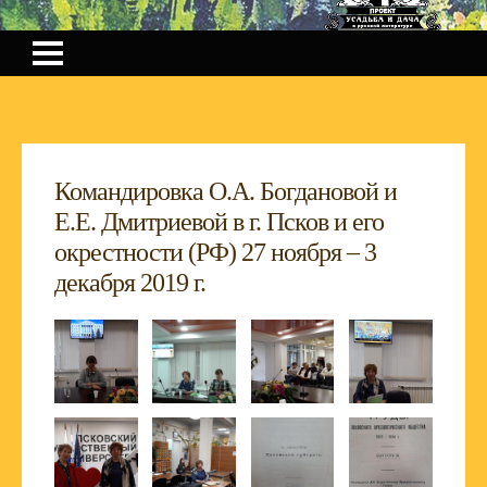
Командировка О.А. Богдановой и
Е.Е. Дмитриевой в г. Псков и его
окрестности (РФ) 27 ноября – 3
декабря 2019 г.