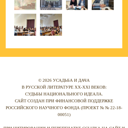
© 2026 УСАДЬБА И ДАЧА
В РУССКОЙ ЛИТЕРАТУРЕ XX-XXI ВЕКОВ:
СУДЬБЫ НАЦИОНАЛЬНОГО ИДЕАЛА.
САЙТ СОЗДАН ПРИ ФИНАНСОВОЙ ПОДДЕРЖКЕ
РОССИЙСКОГО НАУЧНОГО ФОНДА (ПРОЕКТ № № 22-18-
00051)