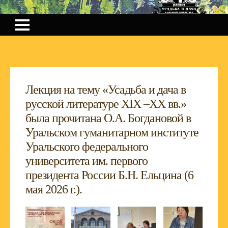
Лекция на тему «Усадьба и дача в
русской литературе XIX –XX вв.»
была прочитана О.А. Богдановой в
Уральском гуманитарном институте
Уральского федерального
университета им. первого
президента России Б.Н. Ельцина (6
мая 2026 г.).