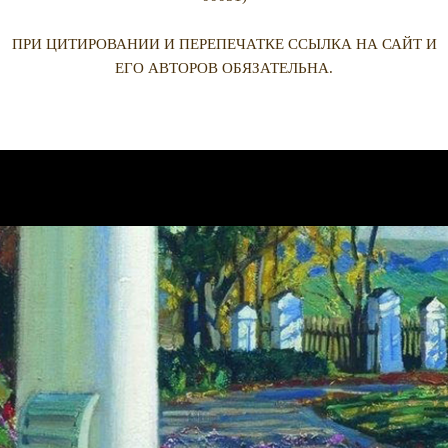
ПРИ ЦИТИРОВАНИИ И ПЕРЕПЕЧАТКЕ ССЫЛКА НА САЙТ И
ЕГО АВТОРОВ ОБЯЗАТЕЛЬНА.