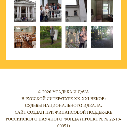
© 2026 УСАДЬБА И ДАЧА
В РУССКОЙ ЛИТЕРАТУРЕ XX-XXI ВЕКОВ:
СУДЬБЫ НАЦИОНАЛЬНОГО ИДЕАЛА.
САЙТ СОЗДАН ПРИ ФИНАНСОВОЙ ПОДДЕРЖКЕ
РОССИЙСКОГО НАУЧНОГО ФОНДА (ПРОЕКТ № № 22-18-
00051)