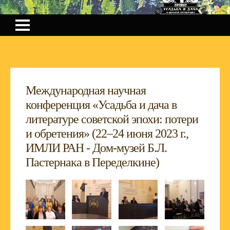
Международная научная
конференция «Усадьба и дача в
литературе советской эпохи: потери
и обретения» (22–24 июня 2023 г.,
ИМЛИ РАН - Дом-музей Б.Л.
Пастернака в Переделкине)