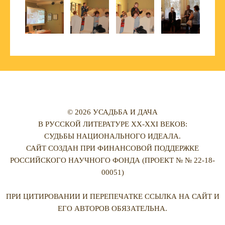
© 2026 УСАДЬБА И ДАЧА
В РУССКОЙ ЛИТЕРАТУРЕ XX-XXI ВЕКОВ:
СУДЬБЫ НАЦИОНАЛЬНОГО ИДЕАЛА.
САЙТ СОЗДАН ПРИ ФИНАНСОВОЙ ПОДДЕРЖКЕ
РОССИЙСКОГО НАУЧНОГО ФОНДА (ПРОЕКТ № № 22-18-
00051)
ПРИ ЦИТИРОВАНИИ И ПЕРЕПЕЧАТКЕ ССЫЛКА НА САЙТ И
ЕГО АВТОРОВ ОБЯЗАТЕЛЬНА.