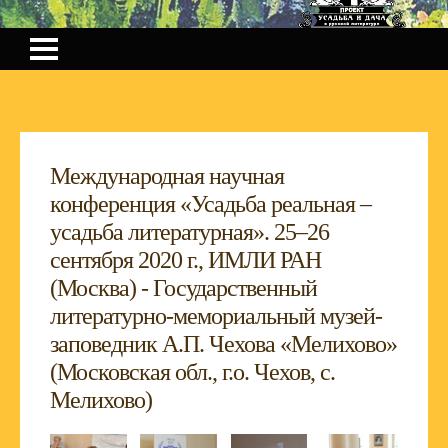
Международная научная
конференция «Усадьба реальная –
усадьба литературная». 25–26
сентября 2020 г., ИМЛИ РАН
(Москва) - Государственный
литературно-мемориальный музей-
заповедник А.П. Чехова «Мелихово»
(Московская обл., г.о. Чехов, с.
Мелихово)