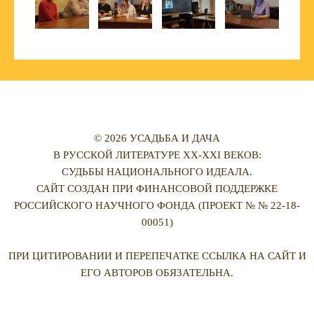
© 2026 УСАДЬБА И ДАЧА
В РУССКОЙ ЛИТЕРАТУРЕ XX-XXI ВЕКОВ:
СУДЬБЫ НАЦИОНАЛЬНОГО ИДЕАЛА.
САЙТ СОЗДАН ПРИ ФИНАНСОВОЙ ПОДДЕРЖКЕ
РОССИЙСКОГО НАУЧНОГО ФОНДА (ПРОЕКТ № № 22-18-
00051)
ПРИ ЦИТИРОВАНИИ И ПЕРЕПЕЧАТКЕ ССЫЛКА НА САЙТ И
ЕГО АВТОРОВ ОБЯЗАТЕЛЬНА.