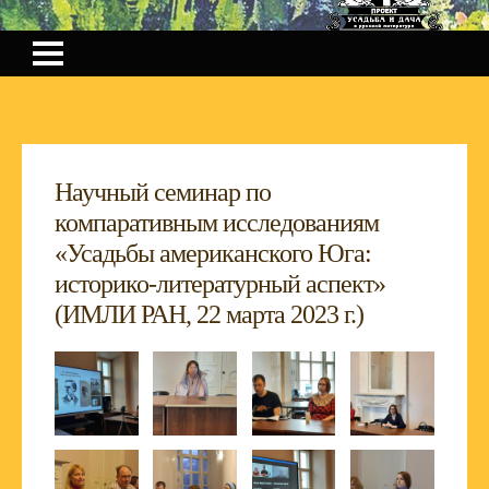
Научный семинар по
компаративным исследованиям
«Усадьбы американского Юга:
историко-литературный аспект»
(ИМЛИ РАН, 22 марта 2023 г.)