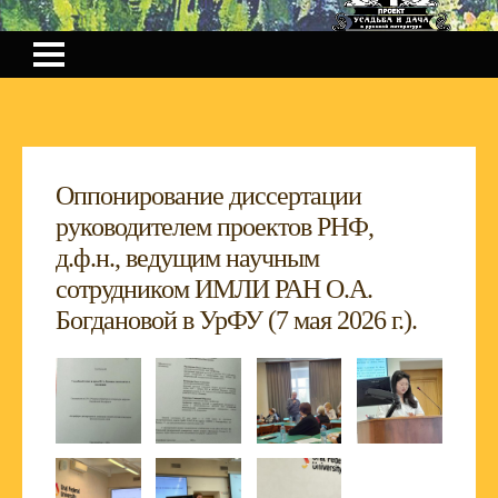
Оппонирование диссертации
руководителем проектов РНФ,
д.ф.н., ведущим научным
сотрудником ИМЛИ РАН О.А.
Богдановой в УрФУ (7 мая 2026 г.).