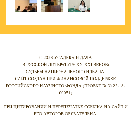
© 2026 УСАДЬБА И ДАЧА
В РУССКОЙ ЛИТЕРАТУРЕ XX-XXI ВЕКОВ:
СУДЬБЫ НАЦИОНАЛЬНОГО ИДЕАЛА.
САЙТ СОЗДАН ПРИ ФИНАНСОВОЙ ПОДДЕРЖКЕ
РОССИЙСКОГО НАУЧНОГО ФОНДА (ПРОЕКТ № № 22-18-
00051)
ПРИ ЦИТИРОВАНИИ И ПЕРЕПЕЧАТКЕ ССЫЛКА НА САЙТ И
ЕГО АВТОРОВ ОБЯЗАТЕЛЬНА.