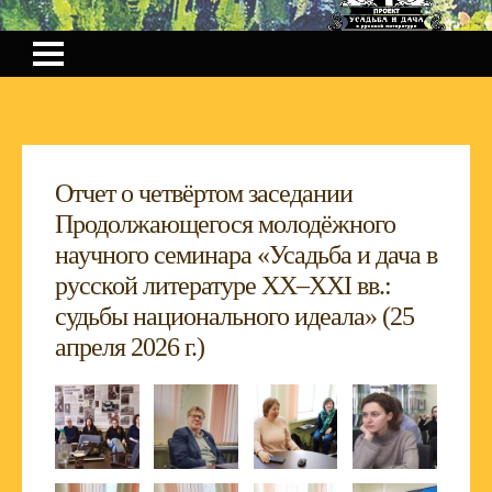
Отчет о четвёртом заседании
Продолжающегося молодёжного
научного семинара «Усадьба и дача в
русской литературе XX–XXI вв.:
судьбы национального идеала» (25
апреля 2026 г.)