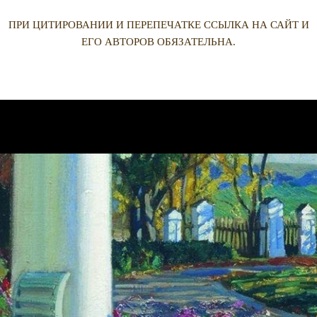
ПРИ ЦИТИРОВАНИИ И ПЕРЕПЕЧАТКЕ ССЫЛКА НА САЙТ И
ЕГО АВТОРОВ ОБЯЗАТЕЛЬНА.