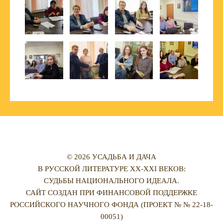
© 2026 УСАДЬБА И ДАЧА
В РУССКОЙ ЛИТЕРАТУРЕ XX-XXI ВЕКОВ:
СУДЬБЫ НАЦИОНАЛЬНОГО ИДЕАЛА.
САЙТ СОЗДАН ПРИ ФИНАНСОВОЙ ПОДДЕРЖКЕ
РОССИЙСКОГО НАУЧНОГО ФОНДА (ПРОЕКТ № № 22-18-
00051)