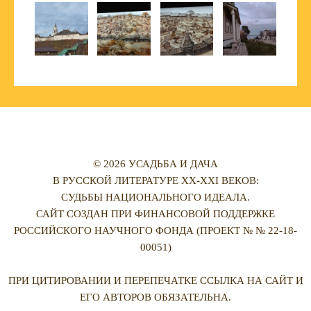
© 2026 УСАДЬБА И ДАЧА
В РУССКОЙ ЛИТЕРАТУРЕ XX-XXI ВЕКОВ:
СУДЬБЫ НАЦИОНАЛЬНОГО ИДЕАЛА.
САЙТ СОЗДАН ПРИ ФИНАНСОВОЙ ПОДДЕРЖКЕ
РОССИЙСКОГО НАУЧНОГО ФОНДА (ПРОЕКТ № № 22-18-
00051)
ПРИ ЦИТИРОВАНИИ И ПЕРЕПЕЧАТКЕ ССЫЛКА НА САЙТ И
ЕГО АВТОРОВ ОБЯЗАТЕЛЬНА.