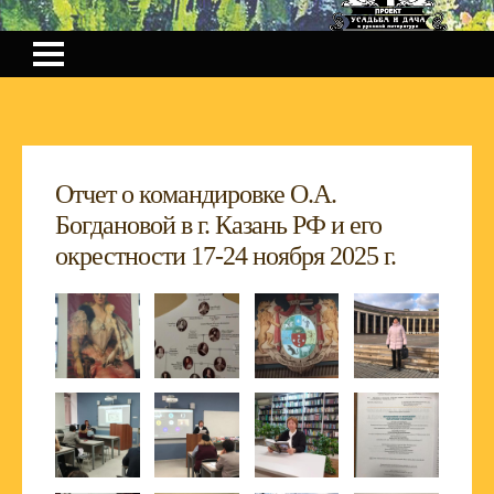
Отчет о командировке О.А.
Богдановой в г. Казань РФ и его
окрестности 17-24 ноября 2025 г.