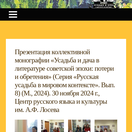
Презентация коллективной
монографии «Усадьба и дача в
литературе советской эпохи: потери
и обретения» (Серия «Русская
усадьба в мировом контексте». Вып.
8) (М., 2024). 30 ноября 2024 г.,
Центр русского языка и культуры
им. А.Ф. Лосева