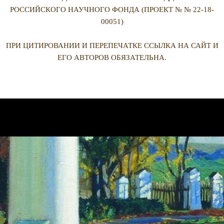
РОССИЙСКОГО НАУЧНОГО ФОНДА (ПРОЕКТ № № 22-18-
00051)
ПРИ ЦИТИРОВАНИИ И ПЕРЕПЕЧАТКЕ ССЫЛКА НА САЙТ И
ЕГО АВТОРОВ ОБЯЗАТЕЛЬНА.