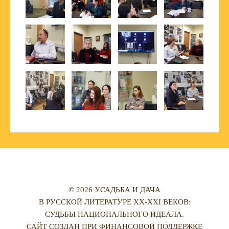
© 2026 УСАДЬБА И ДАЧА
В РУССКОЙ ЛИТЕРАТУРЕ XX-XXI ВЕКОВ:
СУДЬБЫ НАЦИОНАЛЬНОГО ИДЕАЛА.
САЙТ СОЗДАН ПРИ ФИНАНСОВОЙ ПОДДЕРЖКЕ