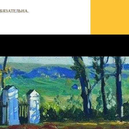
БЯЗАТЕЛЬНА.