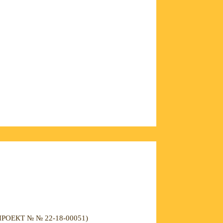
ЕКТ № № 22-18-00051)