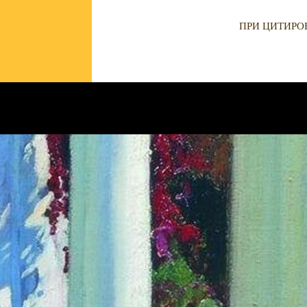
ПРИ ЦИТИРО