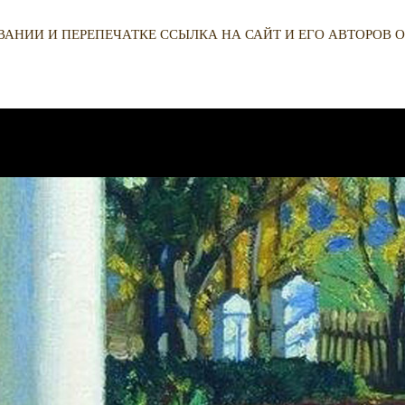
ВАНИИ И ПЕРЕПЕЧАТКЕ ССЫЛКА НА САЙТ И ЕГО АВТОРОВ О