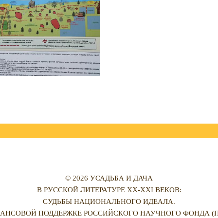
© 2026 УСАДЬБА И ДАЧА
В РУССКОЙ ЛИТЕРАТУРЕ XX-XXI ВЕКОВ:
СУДЬБЫ НАЦИОНАЛЬНОГО ИДЕАЛА.
АНСОВОЙ ПОДДЕРЖКЕ РОССИЙСКОГО НАУЧНОГО ФОНДА (ПРО