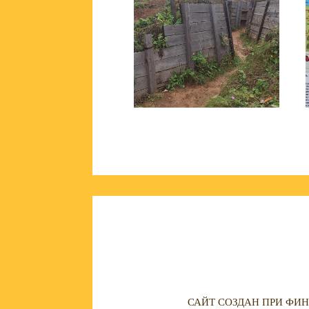
САЙТ СОЗДАН ПРИ ФИН