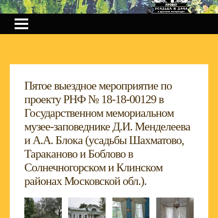
Пятое выездное мероприятие по
проекту РНФ № 18-18-00129 в
Государственном мемориальном
музее-заповеднике Д.И. Менделеева
и А.А. Блока (усадьбы Шахматово,
Тараканово и Боблово в
Солнечногорском и Клинском
районах Московской обл.).