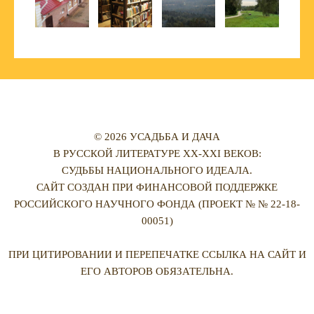
© 2026 УСАДЬБА И ДАЧА
В РУССКОЙ ЛИТЕРАТУРЕ XX-XXI ВЕКОВ:
СУДЬБЫ НАЦИОНАЛЬНОГО ИДЕАЛА.
САЙТ СОЗДАН ПРИ ФИНАНСОВОЙ ПОДДЕРЖКЕ
РОССИЙСКОГО НАУЧНОГО ФОНДА (ПРОЕКТ № № 22-18-
00051)
ПРИ ЦИТИРОВАНИИ И ПЕРЕПЕЧАТКЕ ССЫЛКА НА САЙТ И
ЕГО АВТОРОВ ОБЯЗАТЕЛЬНА.