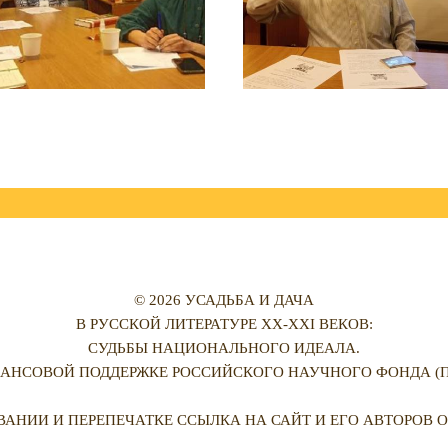
© 2026 УСАДЬБА И ДАЧА
В РУССКОЙ ЛИТЕРАТУРЕ XX-XXI ВЕКОВ:
СУДЬБЫ НАЦИОНАЛЬНОГО ИДЕАЛА.
АНСОВОЙ ПОДДЕРЖКЕ РОССИЙСКОГО НАУЧНОГО ФОНДА (ПРО
ВАНИИ И ПЕРЕПЕЧАТКЕ ССЫЛКА НА САЙТ И ЕГО АВТОРОВ О