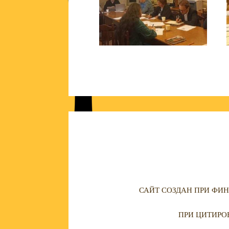
САЙТ СОЗДАН ПРИ ФИН
ПРИ ЦИТИРО