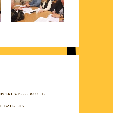
ЕКТ № № 22-18-00051)
БЯЗАТЕЛЬНА.