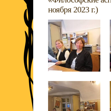
ноября 2023 г.)