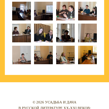
© 2026 УСАДЬБА И ДАЧА
В РУССКОЙ ЛИТЕРАТУРЕ XX-XXI ВЕКОВ: