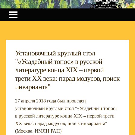
Установочный круглый стол
"«Усадебный топос» в русской
литературе конца XIX – первой
трети XX века: парад модусов, поиск
инварианта"
27 апреля 2018 года был проведен
установочный круглый стол "«Усадебный топос»
в русской литературе конца XIX – первой трети
XX века: парад модусов, поиск инварианта"
(Москва, ИМЛИ РАН)