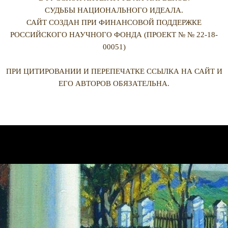
СУДЬБЫ НАЦИОНАЛЬНОГО ИДЕАЛА.
САЙТ СОЗДАН ПРИ ФИНАНСОВОЙ ПОДДЕРЖКЕ
РОССИЙСКОГО НАУЧНОГО ФОНДА (ПРОЕКТ № № 22-18-
00051)
ПРИ ЦИТИРОВАНИИ И ПЕРЕПЕЧАТКЕ ССЫЛКА НА САЙТ И
ЕГО АВТОРОВ ОБЯЗАТЕЛЬНА.