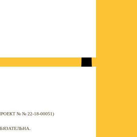
ЕКТ № № 22-18-00051)
БЯЗАТЕЛЬНА.