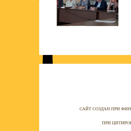
САЙТ СОЗДАН ПРИ ФИН
ПРИ ЦИТИРО