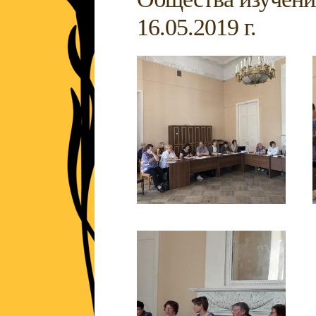
16.05.2019 г.