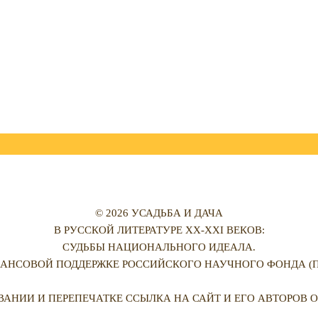
© 2026 УСАДЬБА И ДАЧА
В РУССКОЙ ЛИТЕРАТУРЕ XX-XXI ВЕКОВ:
СУДЬБЫ НАЦИОНАЛЬНОГО ИДЕАЛА.
АНСОВОЙ ПОДДЕРЖКЕ РОССИЙСКОГО НАУЧНОГО ФОНДА (ПРО
ВАНИИ И ПЕРЕПЕЧАТКЕ ССЫЛКА НА САЙТ И ЕГО АВТОРОВ О