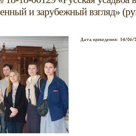
венный и зарубежный взгляд» (ру
Дата проведения:
14/06/