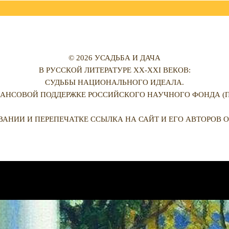
© 2026 УСАДЬБА И ДАЧА
В РУССКОЙ ЛИТЕРАТУРЕ XX-XXI ВЕКОВ:
СУДЬБЫ НАЦИОНАЛЬНОГО ИДЕАЛА.
АНСОВОЙ ПОДДЕРЖКЕ РОССИЙСКОГО НАУЧНОГО ФОНДА (ПРО
ВАНИИ И ПЕРЕПЕЧАТКЕ ССЫЛКА НА САЙТ И ЕГО АВТОРОВ О