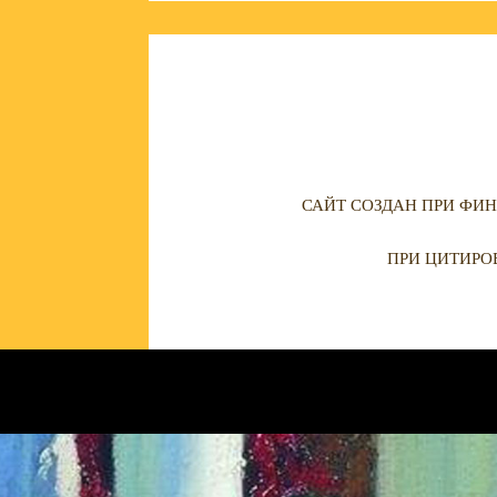
САЙТ СОЗДАН ПРИ ФИН
ПРИ ЦИТИРО