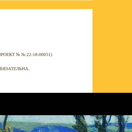
ЕКТ № № 22-18-00051)
БЯЗАТЕЛЬНА.