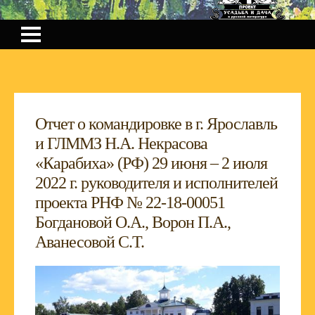
Отчет о командировке в г. Ярославль
и ГЛММЗ Н.А. Некрасова
«Карабиха» (РФ) 29 июня – 2 июля
2022 г. руководителя и исполнителей
проекта РНФ № 22-18-00051
Богдановой О.А., Ворон П.А.,
Аванесовой С.Т.