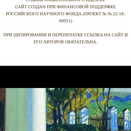
САЙТ СОЗДАН ПРИ ФИНАНСОВОЙ ПОДДЕРЖКЕ
РОССИЙСКОГО НАУЧНОГО ФОНДА (ПРОЕКТ № № 22-18-
00051)
ПРИ ЦИТИРОВАНИИ И ПЕРЕПЕЧАТКЕ ССЫЛКА НА САЙТ И
ЕГО АВТОРОВ ОБЯЗАТЕЛЬНА.