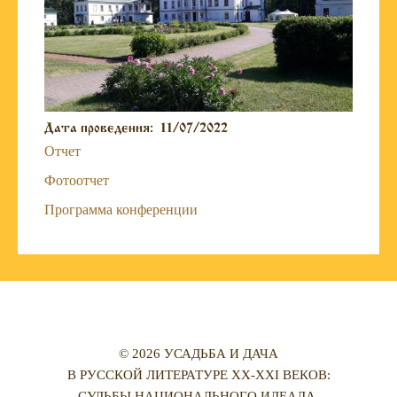
Дата проведения:
11/07/2022
Отчет
Фотоотчет
Программа конференции
© 2026 УСАДЬБА И ДАЧА
В РУССКОЙ ЛИТЕРАТУРЕ XX-XXI ВЕКОВ:
СУДЬБЫ НАЦИОНАЛЬНОГО ИДЕАЛА.