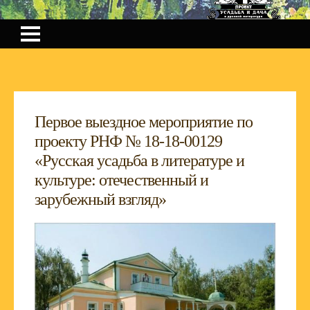
Первое выездное мероприятие по
проекту РНФ № 18-18-00129
«Русская усадьба в литературе и
культуре: отечественный и
зарубежный взгляд»