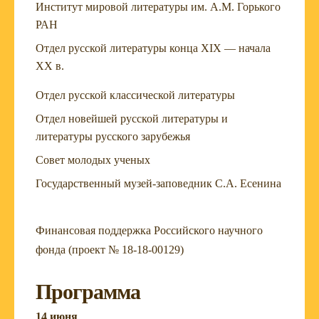
Институт мировой литературы им. А.М. Горького
РАН
Отдел русской литературы конца XIX — начала
ХХ в.
Отдел русской классической литературы
Отдел новейшей русской литературы и
литературы русского зарубежья
Совет молодых ученых
Государственный музей-заповедник С.А. Есенина
Финансовая поддержка Российского научного
фонда (проект № 18-18-00129)
Программа
14 июня