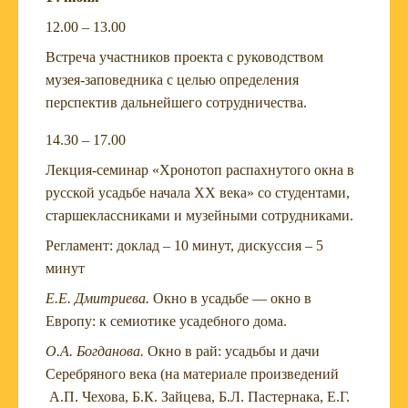
12.00 – 13.00
Встреча участников проекта с руководством
музея-заповедника с целью определения
перспектив дальнейшего сотрудничества.
14.30 – 17.00
Лекция-семинар «Хронотоп распахнутого окна в
русской усадьбе начала XX века» со студентами,
старшеклассниками и музейными сотрудниками.
Регламент: доклад – 10 минут, дискуссия – 5
минут
Е.Е. Дмитриева.
Окно в усадьбе — окно в
Европу: к семиотике усадебного дома.
О.А. Богданова.
Окно в рай: усадьбы и дачи
Серебряного века (на материале произведений
А.П. Чехова, Б.К. Зайцева, Б.Л. Пастернака, Е.Г.