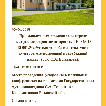
06/06/2018
Приглашаем всех желающих на первое
выездное мероприятие по проекту РНФ № 18-
18-00129 «Русская усадьба в литературе и
культуре: отечественный и зарубежный
взгляд» (рук. О.А. Богданова).
14–15 июня 2018 г.
Место проведения: усадьба Л.И. Кашиной и
конференц-зал на территории Государственного
музея-заповедника С.А. Есенина в с.
Константиново Рязанской обл.
Организаторы: