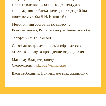
восстановления целостного архитектурно-
ландшафтного облика помещичьих усадеб (на
примере усадьбы Л.И. Кашиной).
Мероприятия состоятся по адресу: с.
Константиново, Рыбновский р-н, Рязанской обл.
Телефон 8(4912)55-03-06
Со всеми вопросами просьба обращаться к
ответственному за проведение мероприятия
Максиму Владимировичу
Скороходову
msk2002@rambler.ru
Вход свободный. Приглашаем всех желающих!