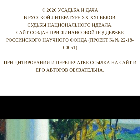
© 2026 УСАДЬБА И ДАЧА
В РУССКОЙ ЛИТЕРАТУРЕ XX-XXI ВЕКОВ:
СУДЬБЫ НАЦИОНАЛЬНОГО ИДЕАЛА.
САЙТ СОЗДАН ПРИ ФИНАНСОВОЙ ПОДДЕРЖКЕ
РОССИЙСКОГО НАУЧНОГО ФОНДА (ПРОЕКТ № № 22-18-
00051)
ПРИ ЦИТИРОВАНИИ И ПЕРЕПЕЧАТКЕ ССЫЛКА НА САЙТ И
ЕГО АВТОРОВ ОБЯЗАТЕЛЬНА.