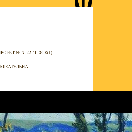
ЕКТ № № 22-18-00051)
БЯЗАТЕЛЬНА.