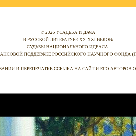
© 2026 УСАДЬБА И ДАЧА
В РУССКОЙ ЛИТЕРАТУРЕ XX-XXI ВЕКОВ:
СУДЬБЫ НАЦИОНАЛЬНОГО ИДЕАЛА.
АНСОВОЙ ПОДДЕРЖКЕ РОССИЙСКОГО НАУЧНОГО ФОНДА (ПРО
ВАНИИ И ПЕРЕПЕЧАТКЕ ССЫЛКА НА САЙТ И ЕГО АВТОРОВ О