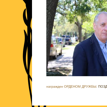
награжден ОРДЕНОМ ДРУЖБЫ
. ПОЗ