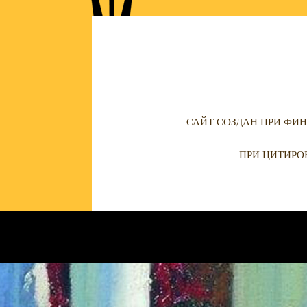
САЙТ СОЗДАН ПРИ ФИН
ПРИ ЦИТИРО