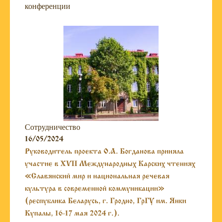
конференции
Сотрудничество
16/05/2024
Руководитель проекта О.А. Богданова приняла
участие в XVII Международных Карских чтениях
«Славянский мир и национальная речевая
культура в современной коммуникации»
(республика Беларусь, г. Гродно, ГрГУ им. Янки
Купалы, 16-17 мая 2024 г.).