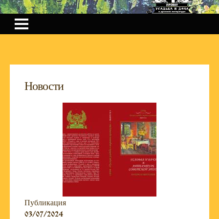
Новости
Публикация
03/07/2024