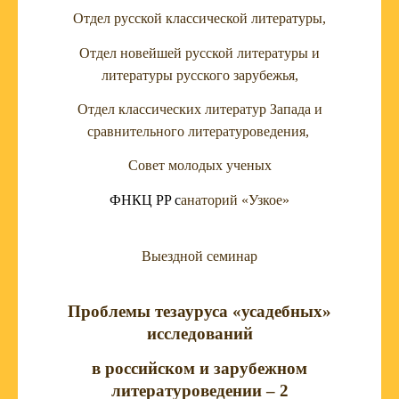
Отдел русской классической литературы,
Отдел новейшей русской литературы и
литературы русского зарубежья,
Отдел классических литератур Запада и
сравнительного литературоведения,
Совет молодых ученых
ФНКЦ РР
с
анаторий «Узкое»
Выездной семинар
Проблемы тезауруса «усадебных»
исследований
в российском и зарубежном
литературоведении – 2