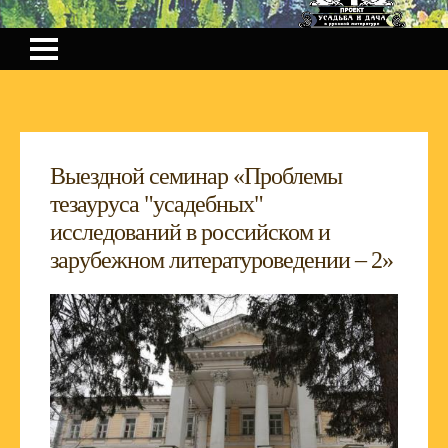
Выездной семинар «Проблемы
тезауруса "усадебных"
исследований в российском и
зарубежном литературоведении – 2»