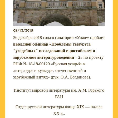
08/12/2018
26 декабря 2018 года в санатории «Узкое» пройдет
выездной семинар «Проблемы тезауруса
"усадебных" исследований в российском и
зарубежном литературоведении – 2»
по проекту
РНФ № 18-18-00129 «Русская усадьба в
литературе и культуре: отечественный и
зарубежный взгляд» (рук. О.А. Богданова).
Институт мировой литературы им. А.М. Горького
РАН
Отдел русской литературы конца XIX — начала
ХХ в.,