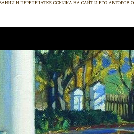
ВАНИИ И ПЕРЕПЕЧАТКЕ ССЫЛКА НА САЙТ И ЕГО АВТОРОВ О