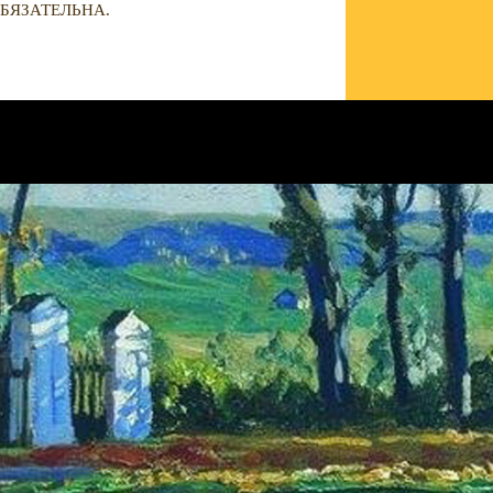
БЯЗАТЕЛЬНА.