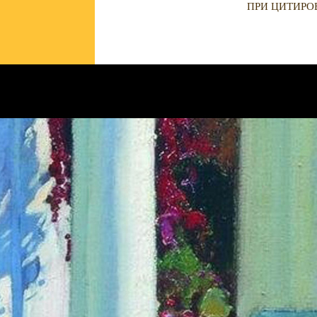
ПРИ ЦИТИРО